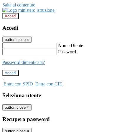
Salta al contenuto
Accedi
Accedi
button close
×
Nome Utente
Password
Password dimenticata?
-
Entra con SPID
Entra con CIE
Seleziona utente
button close
×
Recupero password
button close
×