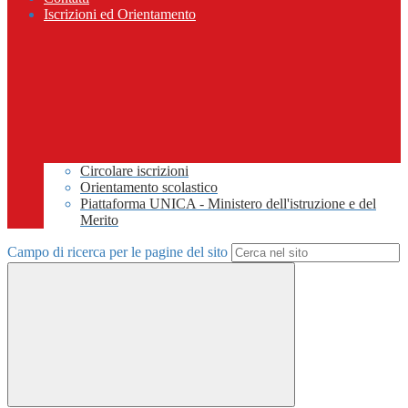
Iscrizioni ed Orientamento
Circolare iscrizioni
Orientamento scolastico
Piattaforma UNICA - Ministero dell'istruzione e del
Merito
Campo di ricerca per le pagine del sito