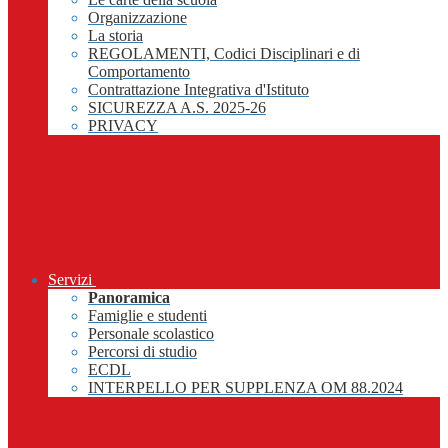
Organizzazione
La storia
REGOLAMENTI, Codici Disciplinari e di
Comportamento
Contrattazione Integrativa d'Istituto
SICUREZZA A.S. 2025-26
PRIVACY
Servizi
Panoramica
Famiglie e studenti
Personale scolastico
Percorsi di studio
ECDL
INTERPELLO PER SUPPLENZA OM 88.2024