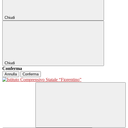
Chiudi
Chiudi
Conferma
Annulla
Conferma