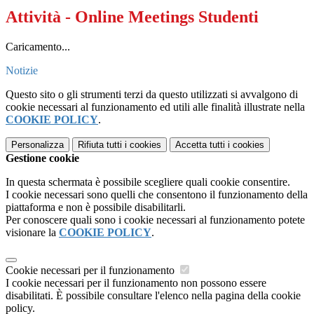
Attività - Online Meetings Studenti
Caricamento...
Notizie
Questo sito o gli strumenti terzi da questo utilizzati si avvalgono di
cookie necessari al funzionamento ed utili alle finalità illustrate nella
COOKIE POLICY
.
Personalizza
Rifiuta tutti
i cookies
Accetta tutti
i cookies
Gestione cookie
In questa schermata è possibile scegliere quali cookie consentire.
I cookie necessari sono quelli che consentono il funzionamento della
piattaforma e non è possibile disabilitarli.
Per conoscere quali sono i cookie necessari al funzionamento potete
visionare la
COOKIE POLICY
.
Cookie necessari per il funzionamento
I cookie necessari per il funzionamento non possono essere
disabilitati. È possibile consultare l'elenco nella pagina della cookie
policy.