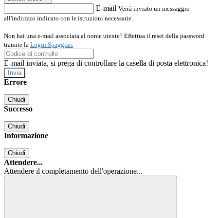
E-mail
Verrà inviato un messaggio
all'indirizzo indicato con le istruzioni necessarie.
Non hai una e-mail associata al nome utente? Effettua il reset della password
tramite la
Login Spaggiari
E-mail inviata, si prega di controllare la casella di posta elettronica!
Errore
Chiudi
Successo
Chiudi
Informazione
Chiudi
Attendere...
Attendere il completamento dell'operazione...