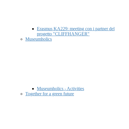
Erasmus KA229: meeting con i partner del
progetto "CLIFFHANGER"
Museumholics
Museumholics - Activities
Together for a green future