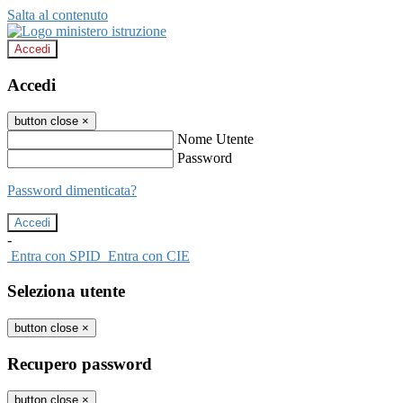
Salta al contenuto
Accedi
Accedi
button close
×
Nome Utente
Password
Password dimenticata?
-
Entra con SPID
Entra con CIE
Seleziona utente
button close
×
Recupero password
button close
×