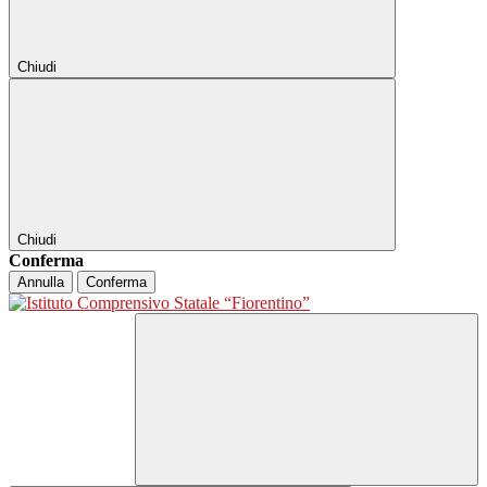
Chiudi
Chiudi
Conferma
Annulla
Conferma