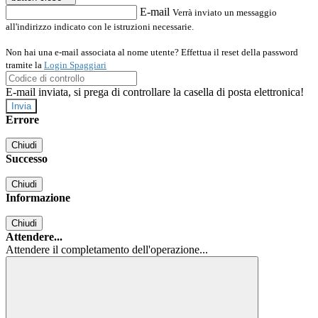
E-mail
Verrà inviato un messaggio
all'indirizzo indicato con le istruzioni necessarie.
Non hai una e-mail associata al nome utente? Effettua il reset della password
tramite la
Login Spaggiari
E-mail inviata, si prega di controllare la casella di posta elettronica!
Errore
Chiudi
Successo
Chiudi
Informazione
Chiudi
Attendere...
Attendere il completamento dell'operazione...