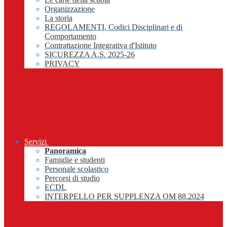
Organizzazione
La storia
REGOLAMENTI, Codici Disciplinari e di
Comportamento
Contrattazione Integrativa d'Istituto
SICUREZZA A.S. 2025-26
PRIVACY
Servizi
Panoramica
Famiglie e studenti
Personale scolastico
Percorsi di studio
ECDL
INTERPELLO PER SUPPLENZA OM 88.2024