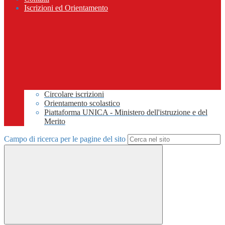
Iscrizioni ed Orientamento
Circolare iscrizioni
Orientamento scolastico
Piattaforma UNICA - Ministero dell'istruzione e del
Merito
Campo di ricerca per le pagine del sito