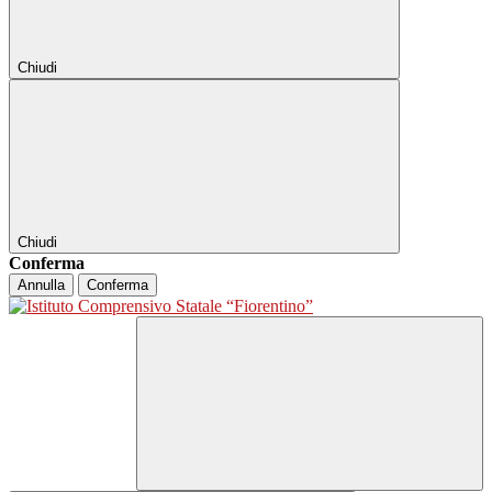
Chiudi
Chiudi
Conferma
Annulla
Conferma