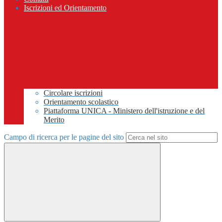
Iscrizioni ed Orientamento
Circolare iscrizioni
Orientamento scolastico
Piattaforma UNICA - Ministero dell'istruzione e del
Merito
Campo di ricerca per le pagine del sito