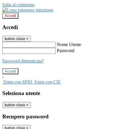
Salta al contenuto
Accedi
Accedi
button close
×
Nome Utente
Password
Password dimenticata?
-
Entra con SPID
Entra con CIE
Seleziona utente
button close
×
Recupero password
button close
×