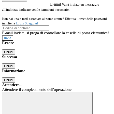
E-mail
Verrà inviato un messaggio
all'indirizzo indicato con le istruzioni necessarie.
Non hai una e-mail associata al nome utente? Effettua il reset della password
tramite la
Login Spaggiari
E-mail inviata, si prega di controllare la casella di posta elettronica!
Errore
Chiudi
Successo
Chiudi
Informazione
Chiudi
Attendere...
Attendere il completamento dell'operazione...