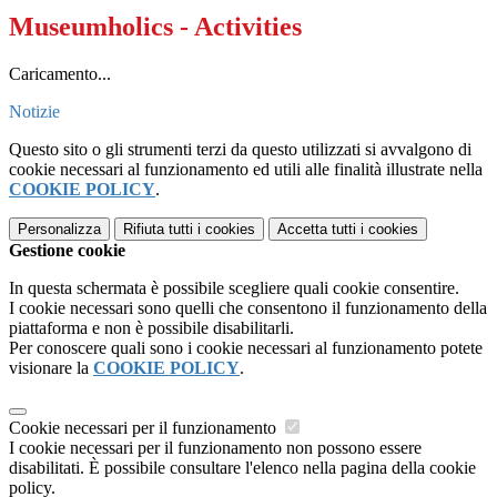
Museumholics - Activities
Caricamento...
Notizie
Questo sito o gli strumenti terzi da questo utilizzati si avvalgono di
cookie necessari al funzionamento ed utili alle finalità illustrate nella
COOKIE POLICY
.
Personalizza
Rifiuta tutti
i cookies
Accetta tutti
i cookies
Gestione cookie
In questa schermata è possibile scegliere quali cookie consentire.
I cookie necessari sono quelli che consentono il funzionamento della
piattaforma e non è possibile disabilitarli.
Per conoscere quali sono i cookie necessari al funzionamento potete
visionare la
COOKIE POLICY
.
Cookie necessari per il funzionamento
I cookie necessari per il funzionamento non possono essere
disabilitati. È possibile consultare l'elenco nella pagina della cookie
policy.