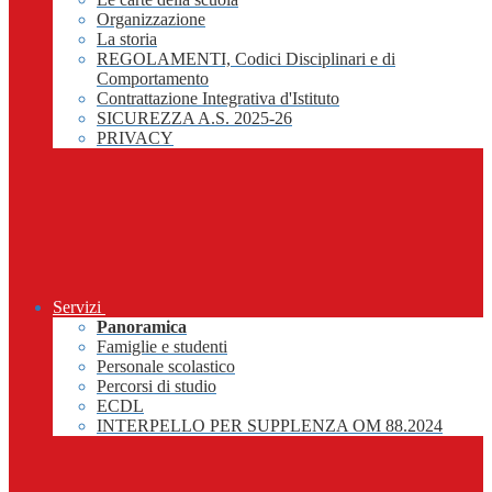
Organizzazione
La storia
REGOLAMENTI, Codici Disciplinari e di
Comportamento
Contrattazione Integrativa d'Istituto
SICUREZZA A.S. 2025-26
PRIVACY
Servizi
Panoramica
Famiglie e studenti
Personale scolastico
Percorsi di studio
ECDL
INTERPELLO PER SUPPLENZA OM 88.2024