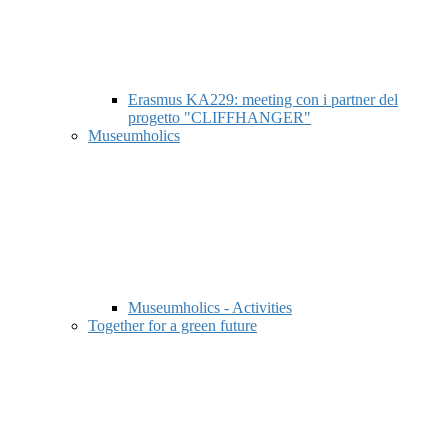
Erasmus KA229: meeting con i partner del
progetto "CLIFFHANGER"
Museumholics
Museumholics - Activities
Together for a green future