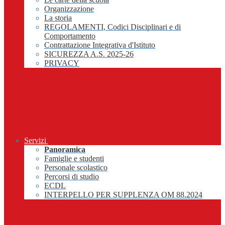
Organizzazione
La storia
REGOLAMENTI, Codici Disciplinari e di
Comportamento
Contrattazione Integrativa d'Istituto
SICUREZZA A.S. 2025-26
PRIVACY
Servizi
Panoramica
Famiglie e studenti
Personale scolastico
Percorsi di studio
ECDL
INTERPELLO PER SUPPLENZA OM 88.2024