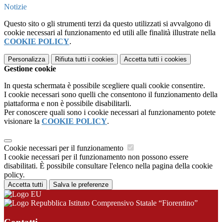
Notizie
Questo sito o gli strumenti terzi da questo utilizzati si avvalgono di
cookie necessari al funzionamento ed utili alle finalità illustrate nella
COOKIE POLICY
.
Personalizza
Rifiuta tutti
i cookies
Accetta tutti
i cookies
Gestione cookie
In questa schermata è possibile scegliere quali cookie consentire.
I cookie necessari sono quelli che consentono il funzionamento della
piattaforma e non è possibile disabilitarli.
Per conoscere quali sono i cookie necessari al funzionamento potete
visionare la
COOKIE POLICY
.
Cookie necessari per il funzionamento
I cookie necessari per il funzionamento non possono essere
disabilitati. È possibile consultare l'elenco nella pagina della cookie
policy.
Accetta tutti
Salva le preferenze
Istituto Comprensivo Statale “Fiorentino”