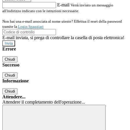
E-mail
Verrà inviato un messaggio
all'indirizzo indicato con le istruzioni necessarie.
Non hai una e-mail associata al nome utente? Effettua il reset della password
tramite la
Login Spaggiari
E-mail inviata, si prega di controllare la casella di posta elettronica!
Errore
Chiudi
Successo
Chiudi
Informazione
Chiudi
Attendere...
Attendere il completamento dell'operazione...