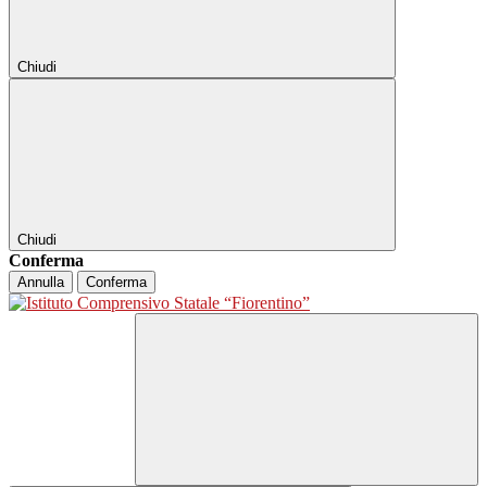
Chiudi
Chiudi
Conferma
Annulla
Conferma