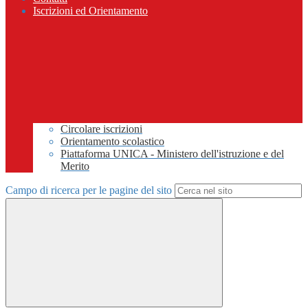
Iscrizioni ed Orientamento
Circolare iscrizioni
Orientamento scolastico
Piattaforma UNICA - Ministero dell'istruzione e del
Merito
Campo di ricerca per le pagine del sito