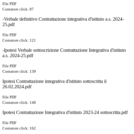
File PDF
Contatore click: 87
-Verbale definitivo Contrattazione integrativa d'istituto a.s. 2024-
25.pdf
File PDF
Contatore click: 121
-Ipotesi Verbale sottoscrizione Contrattazione Integrativa d'istituto
a.s. 2024-25.pdf
File PDF
Contatore click: 139
Ipotesi Contrattazione integrativa d'istituto sottoscritta il
26.02.2024.pdf
File PDF
Contatore click: 146
Ipotesi Contrattazione Integrativa d'istituto 2023-24 sottoscritta.pdf
File PDF
Contatore click: 162