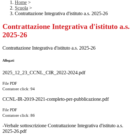
Home
>
Scuola
>
Contrattazione Integrativa d'istituto a.s. 2025-26
Contrattazione Integrativa d'istituto a.s.
2025-26
Contrattazione Integrativa d'istituto a.s. 2025-26
Allegati
2025_12_23_CCNL_CIR_2022-2024.pdf
File PDF
Contatore click: 94
CCNL-IR-2019-2021-completo-per-pubblicazione.pdf
File PDF
Contatore click: 86
-Verbale sottoscrizione Contrattazione Integrativa d'istituto a.s.
2025-26.pdf