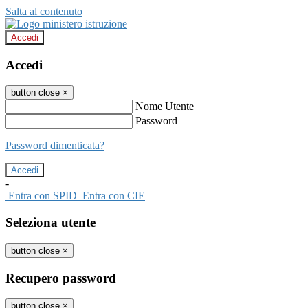
Salta al contenuto
Accedi
Accedi
button close
×
Nome Utente
Password
Password dimenticata?
-
Entra con SPID
Entra con CIE
Seleziona utente
button close
×
Recupero password
button close
×