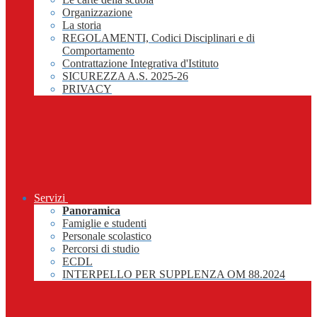
Organizzazione
La storia
REGOLAMENTI, Codici Disciplinari e di
Comportamento
Contrattazione Integrativa d'Istituto
SICUREZZA A.S. 2025-26
PRIVACY
Servizi
Panoramica
Famiglie e studenti
Personale scolastico
Percorsi di studio
ECDL
INTERPELLO PER SUPPLENZA OM 88.2024