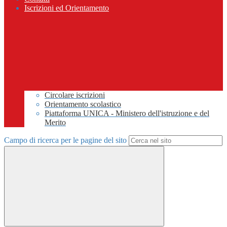
Iscrizioni ed Orientamento
Circolare iscrizioni
Orientamento scolastico
Piattaforma UNICA - Ministero dell'istruzione e del
Merito
Campo di ricerca per le pagine del sito