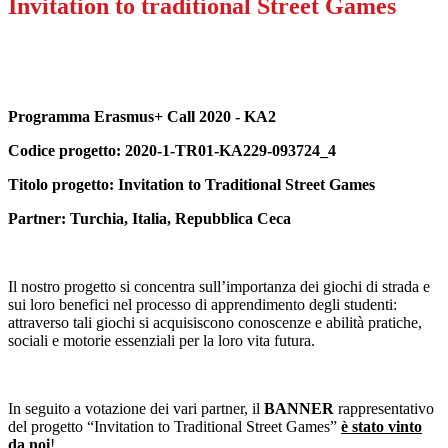
Invitation to traditional Street Games
Programma Erasmus+ Call 2020 - KA2
Codice progetto: 2020-1-TR01-KA229-093724_4
Titolo progetto: Invitation to Traditional Street Games
Partner: Turchia, Italia, Repubblica Ceca
Il nostro progetto si concentra sull’importanza dei giochi di strada e
sui loro benefici nel processo di apprendimento degli studenti:
attraverso tali giochi si acquisiscono conoscenze e abilità pratiche,
sociali e motorie essenziali per la loro vita futura.
In seguito a votazione dei vari partner, il
BANNER
rappresentativo
del progetto “Invitation to Traditional Street Games”
è stato vinto
da noi
!