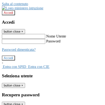
Salta al contenuto
Accedi
Accedi
button close
×
Nome Utente
Password
Password dimenticata?
-
Entra con SPID
Entra con CIE
Seleziona utente
button close
×
Recupero password
button close
×