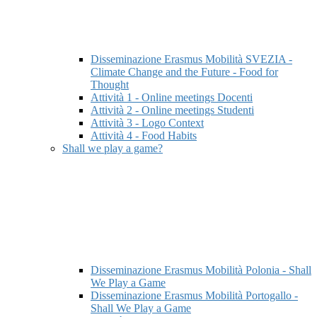
Disseminazione Erasmus Mobilità SVEZIA -
Climate Change and the Future - Food for
Thought
Attività 1 - Online meetings Docenti
Attività 2 - Online meetings Studenti
Attività 3 - Logo Context
Attività 4 - Food Habits
Shall we play a game?
Disseminazione Erasmus Mobilità Polonia - Shall
We Play a Game
Disseminazione Erasmus Mobilità Portogallo -
Shall We Play a Game