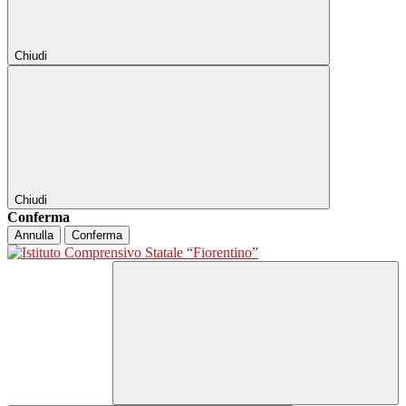
Chiudi
Chiudi
Conferma
Annulla
Conferma