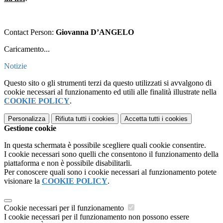
Contact Person:
Giovanna D’ANGELO
Caricamento...
Notizie
Questo sito o gli strumenti terzi da questo utilizzati si avvalgono di
cookie necessari al funzionamento ed utili alle finalità illustrate nella
COOKIE POLICY
.
Personalizza
Rifiuta tutti
i cookies
Accetta tutti
i cookies
Gestione cookie
In questa schermata è possibile scegliere quali cookie consentire.
I cookie necessari sono quelli che consentono il funzionamento della
piattaforma e non è possibile disabilitarli.
Per conoscere quali sono i cookie necessari al funzionamento potete
visionare la
COOKIE POLICY
.
Cookie necessari per il funzionamento
I cookie necessari per il funzionamento non possono essere