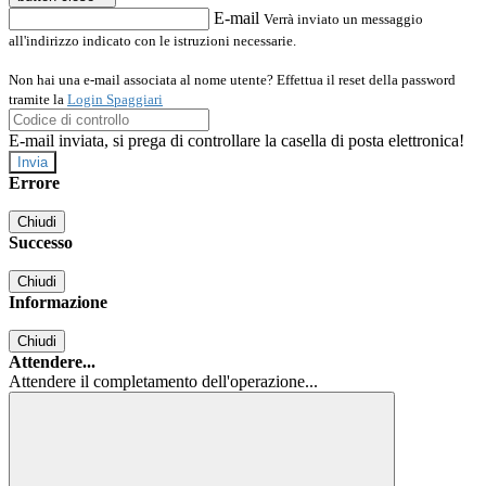
E-mail
Verrà inviato un messaggio
all'indirizzo indicato con le istruzioni necessarie.
Non hai una e-mail associata al nome utente? Effettua il reset della password
tramite la
Login Spaggiari
E-mail inviata, si prega di controllare la casella di posta elettronica!
Errore
Chiudi
Successo
Chiudi
Informazione
Chiudi
Attendere...
Attendere il completamento dell'operazione...