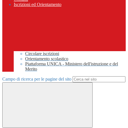
Iscrizioni ed Orientamento
Circolare iscrizioni
Orientamento scolastico
Piattaforma UNICA - Ministero dell'istruzione e del
Merito
Campo di ricerca per le pagine del sito