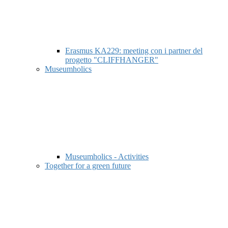
Erasmus KA229: meeting con i partner del
progetto "CLIFFHANGER"
Museumholics
Museumholics - Activities
Together for a green future