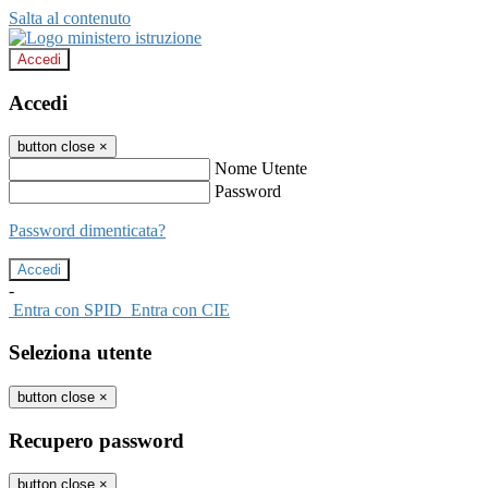
Salta al contenuto
Accedi
Accedi
button close
×
Nome Utente
Password
Password dimenticata?
-
Entra con SPID
Entra con CIE
Seleziona utente
button close
×
Recupero password
button close
×