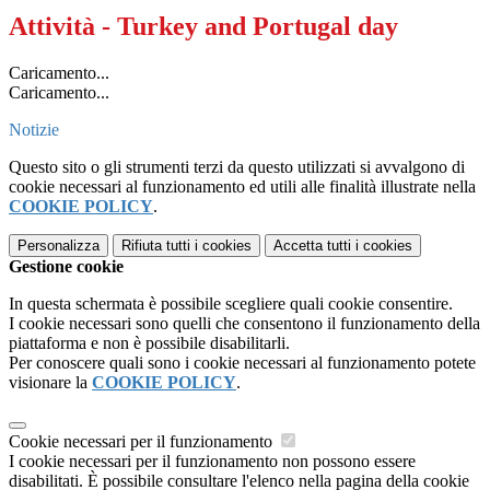
Attività - Turkey and Portugal day
Caricamento...
Caricamento...
Notizie
Questo sito o gli strumenti terzi da questo utilizzati si avvalgono di
cookie necessari al funzionamento ed utili alle finalità illustrate nella
COOKIE POLICY
.
Personalizza
Rifiuta tutti
i cookies
Accetta tutti
i cookies
Gestione cookie
In questa schermata è possibile scegliere quali cookie consentire.
I cookie necessari sono quelli che consentono il funzionamento della
piattaforma e non è possibile disabilitarli.
Per conoscere quali sono i cookie necessari al funzionamento potete
visionare la
COOKIE POLICY
.
Cookie necessari per il funzionamento
I cookie necessari per il funzionamento non possono essere
disabilitati. È possibile consultare l'elenco nella pagina della cookie