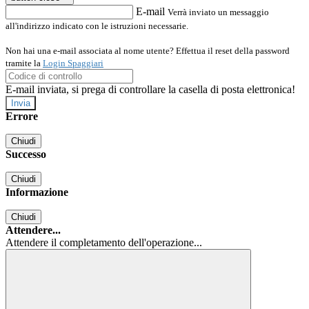
E-mail
Verrà inviato un messaggio
all'indirizzo indicato con le istruzioni necessarie.
Non hai una e-mail associata al nome utente? Effettua il reset della password
tramite la
Login Spaggiari
E-mail inviata, si prega di controllare la casella di posta elettronica!
Errore
Chiudi
Successo
Chiudi
Informazione
Chiudi
Attendere...
Attendere il completamento dell'operazione...