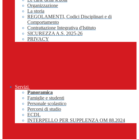
Organizzazione
La storia
REGOLAMENTI, Codici Disciplinari e di
Comportamento
Contrattazione Integrativa d'Istituto
SICUREZZA A.S. 2025-26
PRIVACY
Servizi
Panoramica
Famiglie e studenti
Personale scolastico
Percorsi di studio
ECDL
INTERPELLO PER SUPPLENZA OM 88.2024