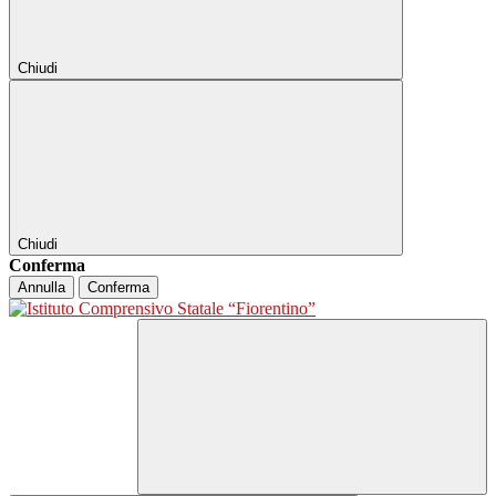
Chiudi
Chiudi
Conferma
Annulla
Conferma