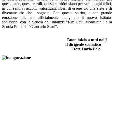
queste aule, questi cortili, questi corridoi siano per voi luoghi felici,
in cui sentirvi accolti, valorizzati, liberi di essere ciò che siete e di
diventare ciò che sognate. Con questo spirito, e con grande
emozione, dichiaro ufficialmente inaugurato il nuovo Istituto
scolastico, con la Scuola dell’Infanzia "Rita Levi Montalcini" e la
Scuola Primaria "Giancarlo Siani".
Buon inizio a tutti noi!!
Il dirigente scolastico
Dott. Dario Palo