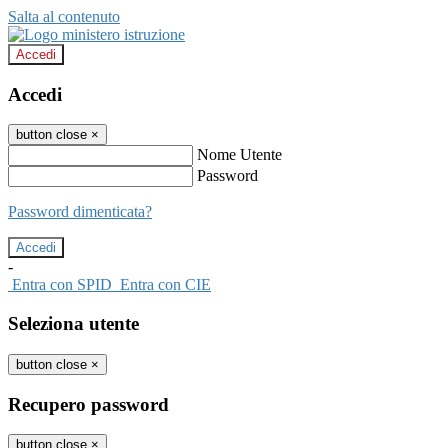
Salta al contenuto
Accedi
Accedi
button close
×
Nome Utente
Password
Password dimenticata?
-
Entra con SPID
Entra con CIE
Seleziona utente
button close
×
Recupero password
button close
×