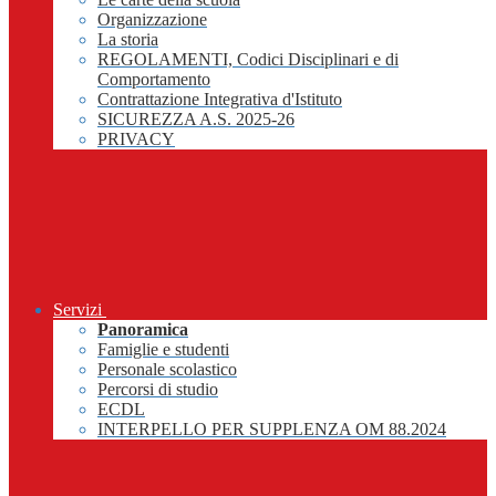
Organizzazione
La storia
REGOLAMENTI, Codici Disciplinari e di
Comportamento
Contrattazione Integrativa d'Istituto
SICUREZZA A.S. 2025-26
PRIVACY
Servizi
Panoramica
Famiglie e studenti
Personale scolastico
Percorsi di studio
ECDL
INTERPELLO PER SUPPLENZA OM 88.2024