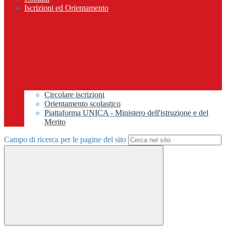
Iscrizioni ed Orientamento
Circolare iscrizioni
Orientamento scolastico
Piattaforma UNICA - Ministero dell'istruzione e del
Merito
Campo di ricerca per le pagine del sito