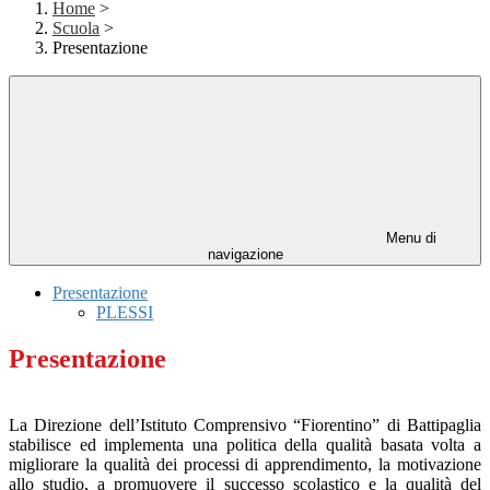
Home
>
Scuola
>
Presentazione
Menu di
navigazione
Presentazione
PLESSI
Presentazione
La Direzione dell’Istituto Comprensivo “Fiorentino” di Battipaglia
stabilisce ed implementa una politica della qualità basata volta a
migliorare la qualità dei processi di apprendimento, la motivazione
allo studio, a promuovere il successo scolastico e la qualità del