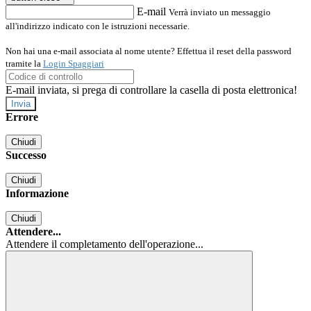
E-mail
Verrà inviato un messaggio
all'indirizzo indicato con le istruzioni necessarie.
Non hai una e-mail associata al nome utente? Effettua il reset della password
tramite la
Login Spaggiari
E-mail inviata, si prega di controllare la casella di posta elettronica!
Errore
Chiudi
Successo
Chiudi
Informazione
Chiudi
Attendere...
Attendere il completamento dell'operazione...