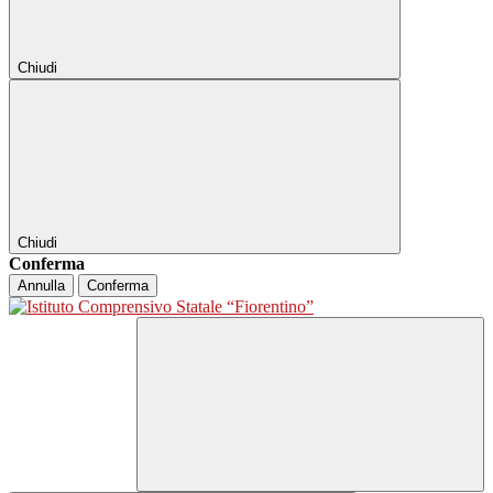
Chiudi
Chiudi
Conferma
Annulla
Conferma