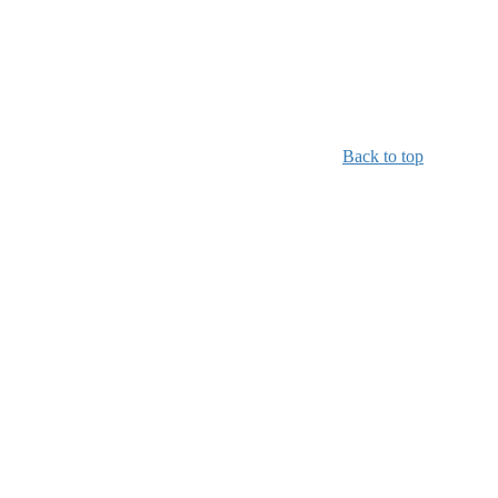
Back to top