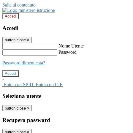
Salta al contenuto
Accedi
Accedi
button close
×
Nome Utente
Password
Password dimenticata?
-
Entra con SPID
Entra con CIE
Seleziona utente
button close
×
Recupero password
button close
×