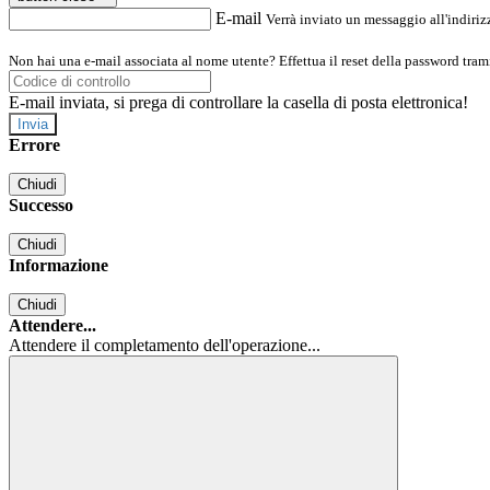
E-mail
Verrà inviato un messaggio all'indirizz
Non hai una e-mail associata al nome utente? Effettua il reset della password tram
E-mail inviata, si prega di controllare la casella di posta elettronica!
Errore
Chiudi
Successo
Chiudi
Informazione
Chiudi
Attendere...
Attendere il completamento dell'operazione...