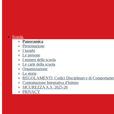
Scuola
Panoramica
Presentazione
I luoghi
Le persone
I numeri della scuola
Le carte della scuola
Organizzazione
La storia
REGOLAMENTI, Codici Disciplinari e di Comportame
Contrattazione Integrativa d'Istituto
SICUREZZA A.S. 2025-26
PRIVACY