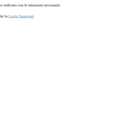
o indicato con le istruzioni necessarie.
ite la
Login Spaggiari