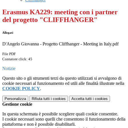
Erasmus KA229: meeting con i partner
del progetto "CLIFFHANGER"
Allegati
D'Angelo Giovanna - Progetto Cliffhanger - Meeting in Italy.pdf
File PDF
Contatore click: 45
Notizie
Questo sito o gli strumenti terzi da questo utilizzati si avvalgono di
cookie necessari al funzionamento ed utili alle finalità illustrate nella
COOKIE POLICY
.
Personalizza
Rifiuta tutti
i cookies
Accetta tutti
i cookies
Gestione cookie
In questa schermata è possibile scegliere quali cookie consentire.
I cookie necessari sono quelli che consentono il funzionamento della
piattaforma e non è possibile disabilitarli.