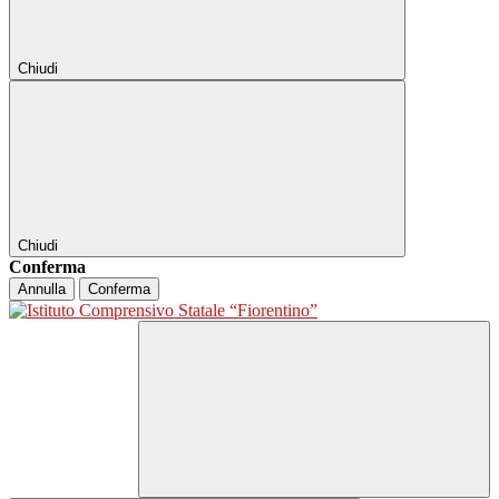
Chiudi
Chiudi
Conferma
Annulla
Conferma