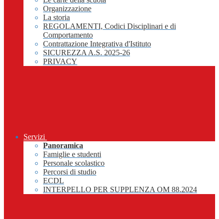
Organizzazione
La storia
REGOLAMENTI, Codici Disciplinari e di
Comportamento
Contrattazione Integrativa d'Istituto
SICUREZZA A.S. 2025-26
PRIVACY
Servizi
Panoramica
Famiglie e studenti
Personale scolastico
Percorsi di studio
ECDL
INTERPELLO PER SUPPLENZA OM 88.2024