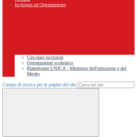
Iscrizioni ed Orientamento
Circolare iscrizioni
Orientamento scolastico
Piattaforma UNICA - Ministero dell'istruzione e del
Merito
Campo di ricerca per le pagine del sito