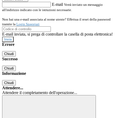
E-mail
Verrà inviato un messaggio
all'indirizzo indicato con le istruzioni necessarie.
Non hai una e-mail associata al nome utente? Effettua il reset della password
tramite la
Login Spaggiari
E-mail inviata, si prega di controllare la casella di posta elettronica!
Errore
Chiudi
Successo
Chiudi
Informazione
Chiudi
Attendere...
Attendere il completamento dell'operazione...