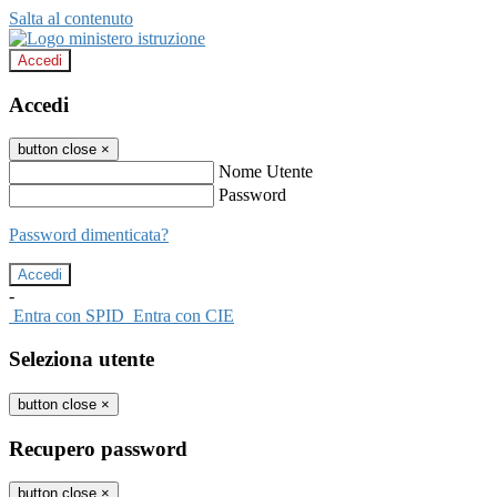
Salta al contenuto
Accedi
Accedi
button close
×
Nome Utente
Password
Password dimenticata?
-
Entra con SPID
Entra con CIE
Seleziona utente
button close
×
Recupero password
button close
×