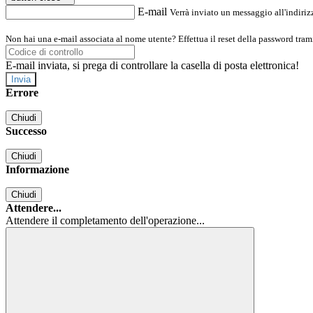
E-mail
Verrà inviato un messaggio all'indirizz
Non hai una e-mail associata al nome utente? Effettua il reset della password tram
E-mail inviata, si prega di controllare la casella di posta elettronica!
Errore
Chiudi
Successo
Chiudi
Informazione
Chiudi
Attendere...
Attendere il completamento dell'operazione...