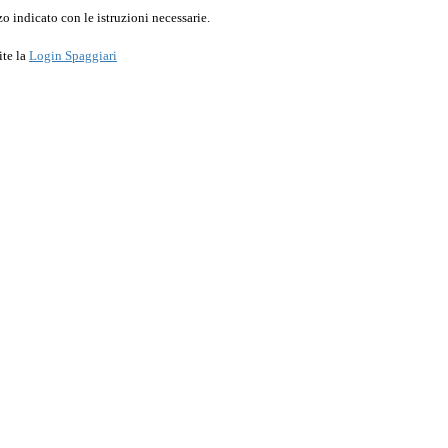
o indicato con le istruzioni necessarie.
ite la
Login Spaggiari