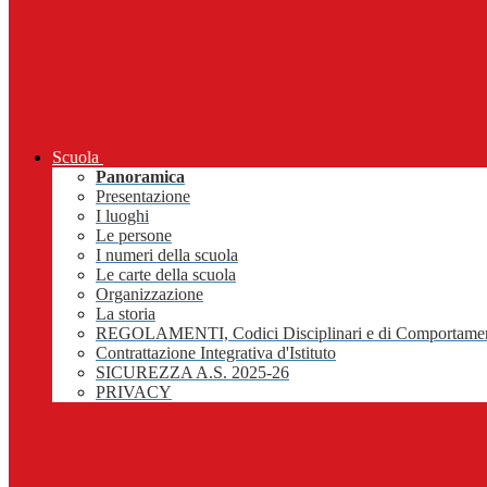
Scuola
Panoramica
Presentazione
I luoghi
Le persone
I numeri della scuola
Le carte della scuola
Organizzazione
La storia
REGOLAMENTI, Codici Disciplinari e di Comportame
Contrattazione Integrativa d'Istituto
SICUREZZA A.S. 2025-26
PRIVACY