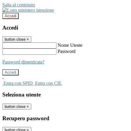
Salta al contenuto
Accedi
Accedi
button close
×
Nome Utente
Password
Password dimenticata?
-
Entra con SPID
Entra con CIE
Seleziona utente
button close
×
Recupero password
button close
×