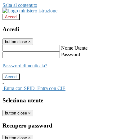
Salta al contenuto
Accedi
Accedi
button close
×
Nome Utente
Password
Password dimenticata?
-
Entra con SPID
Entra con CIE
Seleziona utente
button close
×
Recupero password
button close
×