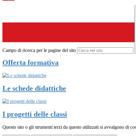
Campo di ricerca per le pagine del sito
Offerta formativa
Le schede didattiche
I progetti delle classi
Questo sito o gli strumenti terzi da questo utilizzati si avvalgono di coo