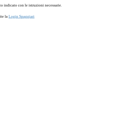
o indicato con le istruzioni necessarie.
ite la
Login Spaggiari