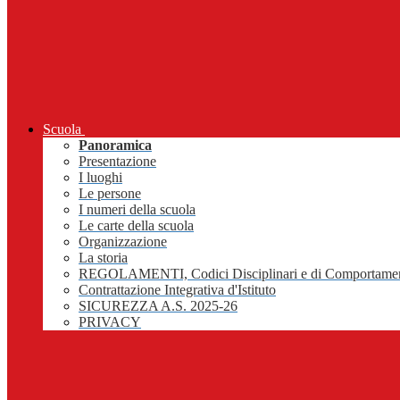
Scuola
Panoramica
Presentazione
I luoghi
Le persone
I numeri della scuola
Le carte della scuola
Organizzazione
La storia
REGOLAMENTI, Codici Disciplinari e di Comportame
Contrattazione Integrativa d'Istituto
SICUREZZA A.S. 2025-26
PRIVACY