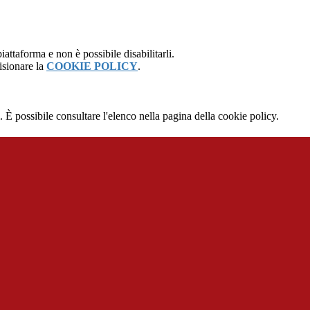
attaforma e non è possibile disabilitarli.
isionare la
COOKIE POLICY
.
 È possibile consultare l'elenco nella pagina della cookie policy.