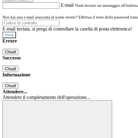
E-mail
Verrà inviato un messaggio all'indirizz
Non hai una e-mail associata al nome utente? Effettua il reset della password tram
E-mail inviata, si prega di controllare la casella di posta elettronica!
Errore
Chiudi
Successo
Chiudi
Informazione
Chiudi
Attendere...
Attendere il completamento dell'operazione...