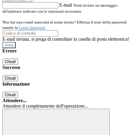
E-mail
Verrà inviato un messaggio
all'indirizzo indicato con le istruzioni necessarie.
Non hai una e-mail associata al nome utente? Effettua il reset della password
tramite la
Login Spaggiari
E-mail inviata, si prega di controllare la casella di posta elettronica!
Errore
Chiudi
Successo
Chiudi
Informazione
Chiudi
Attendere...
Attendere il completamento dell'operazione...