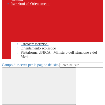
Iscrizioni ed Orientamento
Circolare iscrizioni
Orientamento scolastico
Piattaforma UNICA - Ministero dell'istruzione e del
Merito
Campo di ricerca per le pagine del sito