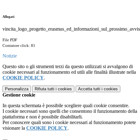
Allegati
vincita_logo_progetto_erasmus_ed_informazioni_sul_prossimo_avvi
File PDF
Contatore click: 81
Notizie
Questo sito o gli strumenti terzi da questo utilizzati si avvalgono di
cookie necessari al funzionamento ed utili alle finalità illustrate nella
COOKIE POLICY
.
Personalizza
Rifiuta tutti
i cookies
Accetta tutti
i cookies
Gestione cookie
In questa schermata è possibile scegliere quali cookie consentire.
I cookie necessari sono quelli che consentono il funzionamento della
piattaforma e non è possibile disabilitarli.
Per conoscere quali sono i cookie necessari al funzionamento potete
visionare la
COOKIE POLICY
.