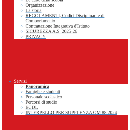
Organizzazione
La storia
REGOLAMENTI, Codici Disciplinari e di
Comportamento
Contrattazione Integrativa d'Istituto
SICUREZZA A.S. 2025-26
PRIVACY
Servizi
Panoramica
Famiglie e studenti
Personale scolastico
Percorsi di studio
ECDL
INTERPELLO PER SUPPLENZA OM 88.2024