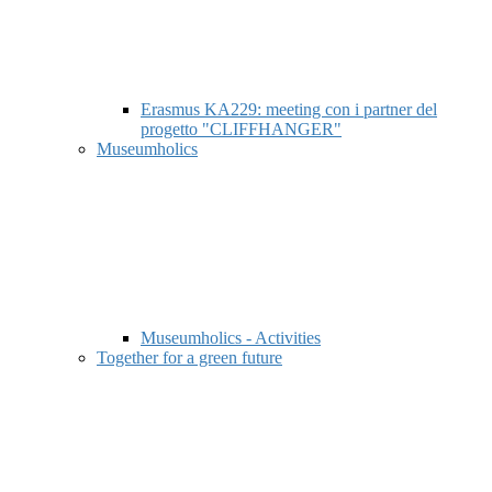
Erasmus KA229: meeting con i partner del
progetto "CLIFFHANGER"
Museumholics
Museumholics - Activities
Together for a green future