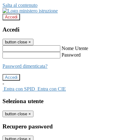
Salta al contenuto
Accedi
Accedi
button close
×
Nome Utente
Password
Password dimenticata?
-
Entra con SPID
Entra con CIE
Seleziona utente
button close
×
Recupero password
button close
×