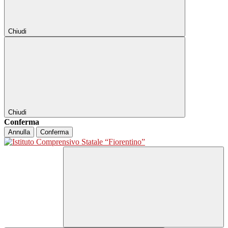
Chiudi
Chiudi
Conferma
Annulla
Conferma