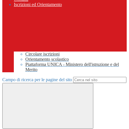
Iscrizioni ed Orientamento
Circolare iscrizioni
Orientamento scolastico
Piattaforma UNICA - Ministero dell'istruzione e del
Merito
Campo di ricerca per le pagine del sito