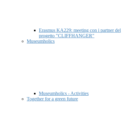
Erasmus KA229: meeting con i partner del
progetto "CLIFFHANGER"
Museumholics
Museumholics - Activities
Together for a green future