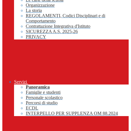
Organizzazione
La storia
REGOLAMENTI, Codici Disciplinari e di
Comportamento
Contrattazione Integrativa d'Istituto
SICUREZZA A.S. 2025-26
PRIVACY
Servizi
Panoramica
Famiglie e studenti
Personale scolastico
Percorsi di studio
ECDL
INTERPELLO PER SUPPLENZA OM 88.2024