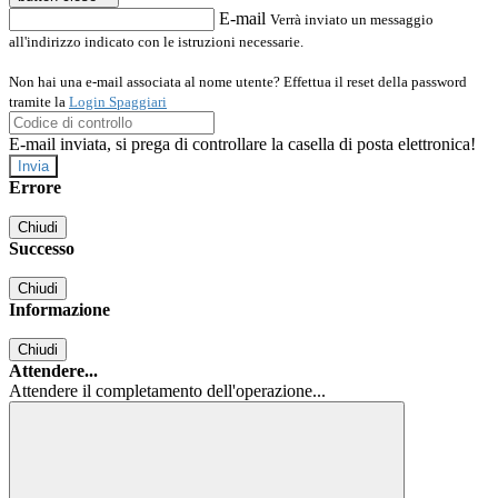
E-mail
Verrà inviato un messaggio
all'indirizzo indicato con le istruzioni necessarie.
Non hai una e-mail associata al nome utente? Effettua il reset della password
tramite la
Login Spaggiari
E-mail inviata, si prega di controllare la casella di posta elettronica!
Errore
Chiudi
Successo
Chiudi
Informazione
Chiudi
Attendere...
Attendere il completamento dell'operazione...