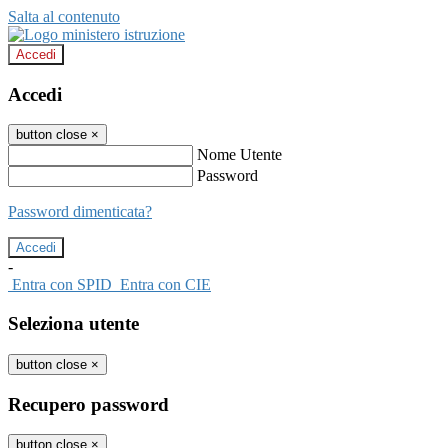
Salta al contenuto
Accedi
Accedi
button close
×
Nome Utente
Password
Password dimenticata?
-
Entra con SPID
Entra con CIE
Seleziona utente
button close
×
Recupero password
button close
×