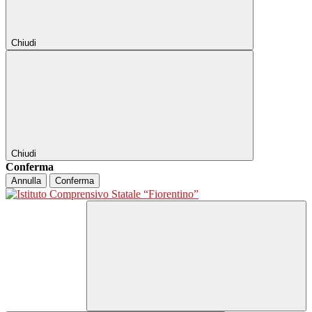
Chiudi
Chiudi
Conferma
Annulla
Conferma