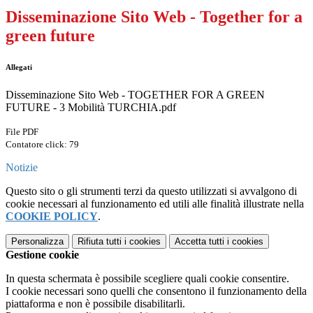
Disseminazione Sito Web - Together for a
green future
Allegati
Disseminazione Sito Web - TOGETHER FOR A GREEN
FUTURE - 3 Mobilità TURCHIA.pdf
File PDF
Contatore click: 79
Notizie
Questo sito o gli strumenti terzi da questo utilizzati si avvalgono di
cookie necessari al funzionamento ed utili alle finalità illustrate nella
COOKIE POLICY
.
Personalizza
Rifiuta tutti
i cookies
Accetta tutti
i cookies
Gestione cookie
In questa schermata è possibile scegliere quali cookie consentire.
I cookie necessari sono quelli che consentono il funzionamento della
piattaforma e non è possibile disabilitarli.