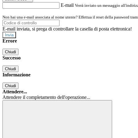
E-mail
Verrà inviato un messaggio all'indirizz
Non hai una e-mail associata al nome utente? Effettua il reset della password tram
E-mail inviata, si prega di controllare la casella di posta elettronica!
Errore
Chiudi
Successo
Chiudi
Informazione
Chiudi
Attendere...
Attendere il completamento dell'operazione...