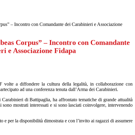
pus” – Incontro con Comandante dei Carabinieri e Associazione
beas Corpus” – Incontro con Comandante
ri e Associazione Fidapa
F volte a diffondere la cultura della legalità, in collaborazione con
artecipato ad una conferenza tenuta dall’Arma dei Carabinieri.
arabinieri di Battipaglia, ha affrontato tematiche di grande attualità
 sono mostrati interessati e si sono lasciati coinvolgere, intervenendo
o e per la disponibilità dimostrata e con l’invito ai ragazzi di assumere