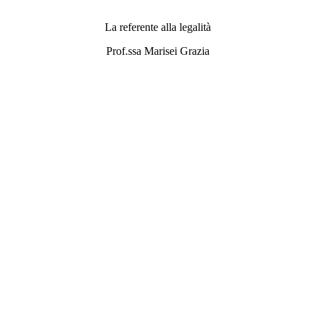
La referente alla legalità
Prof.ssa Marisei Grazia