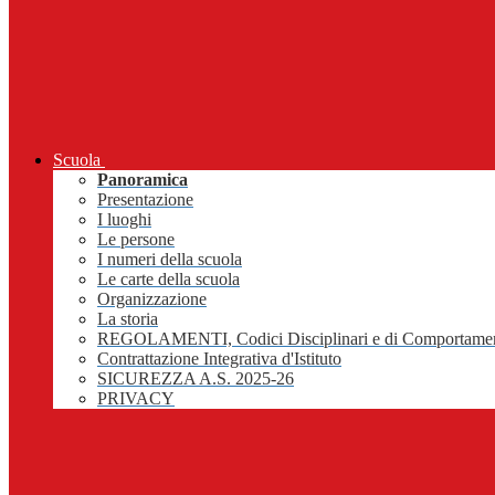
Scuola
Panoramica
Presentazione
I luoghi
Le persone
I numeri della scuola
Le carte della scuola
Organizzazione
La storia
REGOLAMENTI, Codici Disciplinari e di Comportame
Contrattazione Integrativa d'Istituto
SICUREZZA A.S. 2025-26
PRIVACY