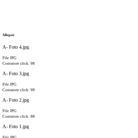
Allegati
A- Foto 4.jpg
File JPG
Contatore click: 98
A- Foto 3.jpg
File JPG
Contatore click: 99
A- Foto 2.jpg
File JPG
Contatore click: 88
A- Foto 1.jpg
File JPG