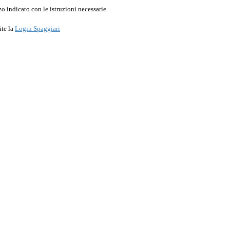
o indicato con le istruzioni necessarie.
ite la
Login Spaggiari