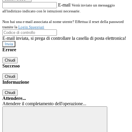
E-mail
Verrà inviato un messaggio
all'indirizzo indicato con le istruzioni necessarie.
Non hai una e-mail associata al nome utente? Effettua il reset della password
tramite la
Login Spaggiari
E-mail inviata, si prega di controllare la casella di posta elettronica!
Errore
Chiudi
Successo
Chiudi
Informazione
Chiudi
Attendere...
Attendere il completamento dell'operazione...