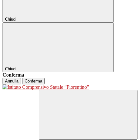
Chiudi
Chiudi
Conferma
Annulla
Conferma