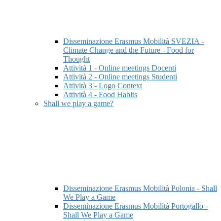
Disseminazione Erasmus Mobilità SVEZIA -
Climate Change and the Future - Food for
Thought
Attività 1 - Online meetings Docenti
Attività 2 - Online meetings Studenti
Attività 3 - Logo Context
Attività 4 - Food Habits
Shall we play a game?
Disseminazione Erasmus Mobilità Polonia - Shall
We Play a Game
Disseminazione Erasmus Mobilità Portogallo -
Shall We Play a Game