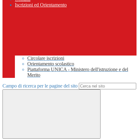
Iscrizioni ed Orientamento
Circolare iscrizioni
Orientamento scolastico
Piattaforma UNICA - Ministero dell'istruzione e del
Merito
Campo di ricerca per le pagine del sito