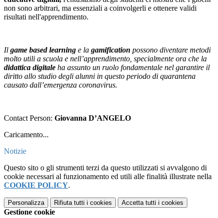
non sono arbitrari, ma essenziali a coinvolgerli e ottenere validi
risultati nell'apprendimento.
Il
game based learning
e la
gamification
possono diventare metodi
molto utili a scuola e nell’apprendimento, specialmente ora che la
didattica digitale
ha assunto un ruolo fondamentale nel garantire il
diritto allo studio degli alunni in questo periodo di quarantena
causato dall’emergenza coronavirus.
Contact Person:
Giovanna D’ANGELO
Caricamento...
Notizie
Questo sito o gli strumenti terzi da questo utilizzati si avvalgono di
cookie necessari al funzionamento ed utili alle finalità illustrate nella
COOKIE POLICY
.
Personalizza
Rifiuta tutti
i cookies
Accetta tutti
i cookies
Gestione cookie