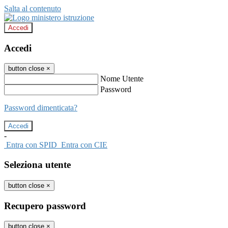
Salta al contenuto
Accedi
Accedi
button close
×
Nome Utente
Password
Password dimenticata?
-
Entra con SPID
Entra con CIE
Seleziona utente
button close
×
Recupero password
button close
×