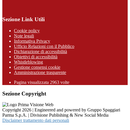
Sezione Link Utili
Cookie policy
Note legali
Informativa Privacy
Ufficio Relazioni con il Pubblico
Dichiarazione di accessibilità
Obiettivi di accessibilità
Whistleblowing
Gestione consensi cookie
Amministrazione trasparente
Pagina visualizzata
2963
volte
Sezione Copyright
Copyright 2026 | Engineered and powered by Gruppo Spaggiari
Parma S.p.A. | Divisione Publishing & New Social Media
Disclaimer trattamento dati personali