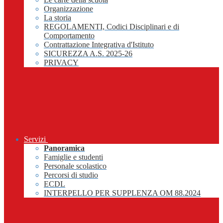
Organizzazione
La storia
REGOLAMENTI, Codici Disciplinari e di
Comportamento
Contrattazione Integrativa d'Istituto
SICUREZZA A.S. 2025-26
PRIVACY
Servizi
Panoramica
Famiglie e studenti
Personale scolastico
Percorsi di studio
ECDL
INTERPELLO PER SUPPLENZA OM 88.2024