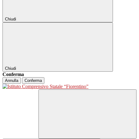
Chiudi
Chiudi
Conferma
Annulla
Conferma