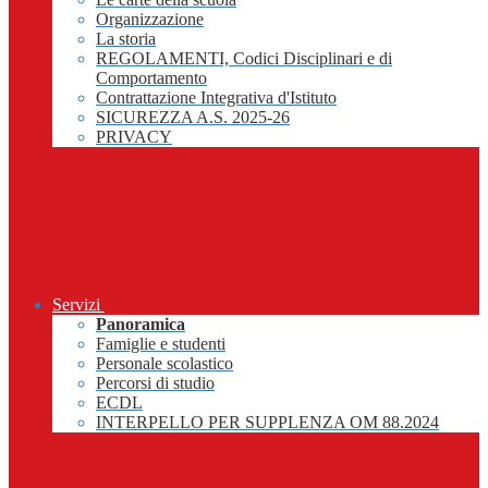
Organizzazione
La storia
REGOLAMENTI, Codici Disciplinari e di
Comportamento
Contrattazione Integrativa d'Istituto
SICUREZZA A.S. 2025-26
PRIVACY
Servizi
Panoramica
Famiglie e studenti
Personale scolastico
Percorsi di studio
ECDL
INTERPELLO PER SUPPLENZA OM 88.2024