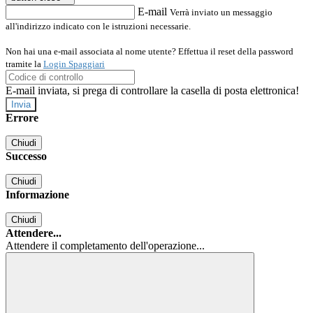
E-mail
Verrà inviato un messaggio
all'indirizzo indicato con le istruzioni necessarie.
Non hai una e-mail associata al nome utente? Effettua il reset della password
tramite la
Login Spaggiari
E-mail inviata, si prega di controllare la casella di posta elettronica!
Errore
Chiudi
Successo
Chiudi
Informazione
Chiudi
Attendere...
Attendere il completamento dell'operazione...