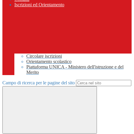
Iscrizioni ed Orientamento
Circolare iscrizioni
Orientamento scolastico
Piattaforma UNICA - Ministero dell'istruzione e del
Merito
Campo di ricerca per le pagine del sito