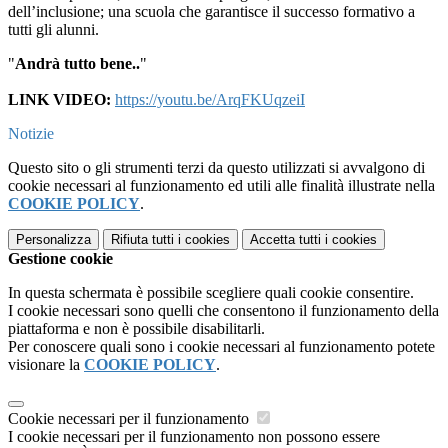
dell’inclusione; una scuola che garantisce il successo formativo a
tutti gli alunni.
"
Andrà tutto bene..
"
LINK VIDEO:
https://youtu.be/ArqFKUqzeiI
Notizie
Questo sito o gli strumenti terzi da questo utilizzati si avvalgono di
cookie necessari al funzionamento ed utili alle finalità illustrate nella
COOKIE POLICY
.
Personalizza
Rifiuta tutti
i cookies
Accetta tutti
i cookies
Gestione cookie
In questa schermata è possibile scegliere quali cookie consentire.
I cookie necessari sono quelli che consentono il funzionamento della
piattaforma e non è possibile disabilitarli.
Per conoscere quali sono i cookie necessari al funzionamento potete
visionare la
COOKIE POLICY
.
Cookie necessari per il funzionamento
I cookie necessari per il funzionamento non possono essere