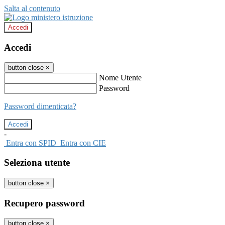
Salta al contenuto
Accedi
Accedi
button close
×
Nome Utente
Password
Password dimenticata?
-
Entra con SPID
Entra con CIE
Seleziona utente
button close
×
Recupero password
button close
×