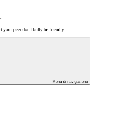
>
 your peer don't bully be friendly
Menu di navigazione