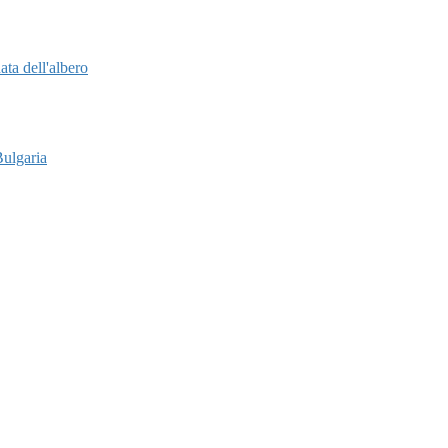
ata dell'albero
Bulgaria