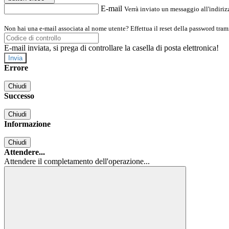
E-mail
Verrà inviato un messaggio all'indirizz
Non hai una e-mail associata al nome utente? Effettua il reset della password tram
E-mail inviata, si prega di controllare la casella di posta elettronica!
Errore
Chiudi
Successo
Chiudi
Informazione
Chiudi
Attendere...
Attendere il completamento dell'operazione...