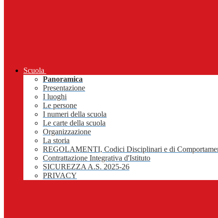
Scuola
Panoramica
Presentazione
I luoghi
Le persone
I numeri della scuola
Le carte della scuola
Organizzazione
La storia
REGOLAMENTI, Codici Disciplinari e di Comportame
Contrattazione Integrativa d'Istituto
SICUREZZA A.S. 2025-26
PRIVACY