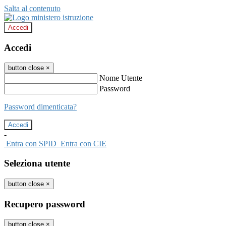
Salta al contenuto
Accedi
Accedi
button close
×
Nome Utente
Password
Password dimenticata?
-
Entra con SPID
Entra con CIE
Seleziona utente
button close
×
Recupero password
button close
×