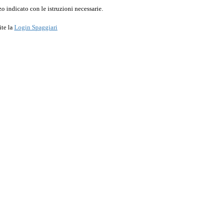
o indicato con le istruzioni necessarie.
ite la
Login Spaggiari