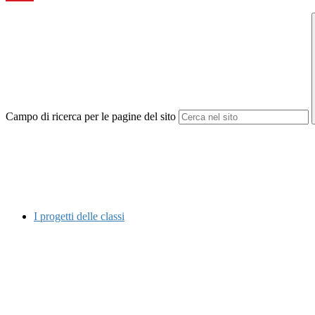
Campo di ricerca per le pagine del sito
I progetti delle classi