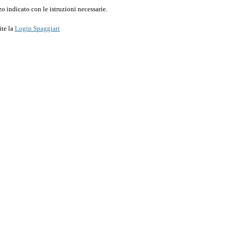
o indicato con le istruzioni necessarie.
ite la
Login Spaggiari