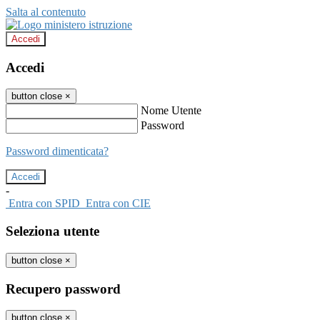
Salta al contenuto
Accedi
Accedi
button close
×
Nome Utente
Password
Password dimenticata?
-
Entra con SPID
Entra con CIE
Seleziona utente
button close
×
Recupero password
button close
×