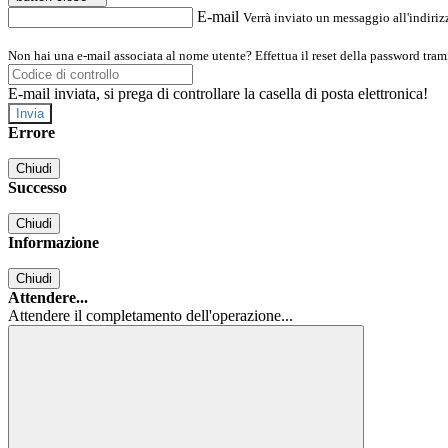
E-mail
Verrà inviato un messaggio all'indirizz
Non hai una e-mail associata al nome utente? Effettua il reset della password tram
E-mail inviata, si prega di controllare la casella di posta elettronica!
Errore
Chiudi
Successo
Chiudi
Informazione
Chiudi
Attendere...
Attendere il completamento dell'operazione...