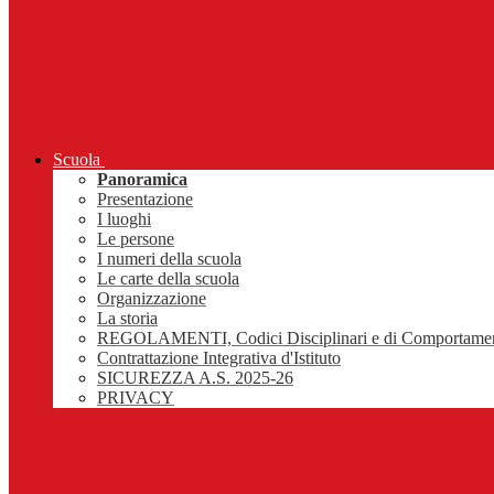
Scuola
Panoramica
Presentazione
I luoghi
Le persone
I numeri della scuola
Le carte della scuola
Organizzazione
La storia
REGOLAMENTI, Codici Disciplinari e di Comportame
Contrattazione Integrativa d'Istituto
SICUREZZA A.S. 2025-26
PRIVACY