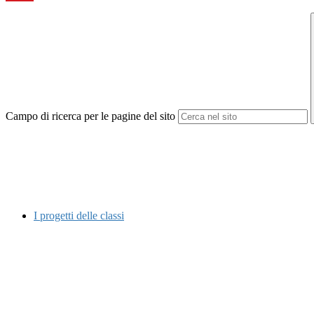
Campo di ricerca per le pagine del sito
I progetti delle classi