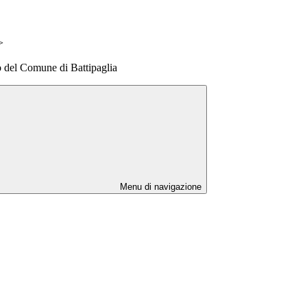
>
o del Comune di Battipaglia
Menu di navigazione