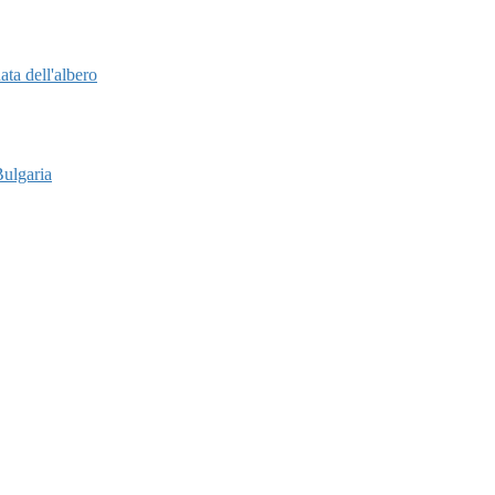
ata dell'albero
Bulgaria