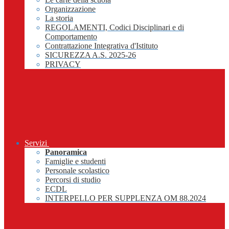
Organizzazione
La storia
REGOLAMENTI, Codici Disciplinari e di
Comportamento
Contrattazione Integrativa d'Istituto
SICUREZZA A.S. 2025-26
PRIVACY
Servizi
Panoramica
Famiglie e studenti
Personale scolastico
Percorsi di studio
ECDL
INTERPELLO PER SUPPLENZA OM 88.2024