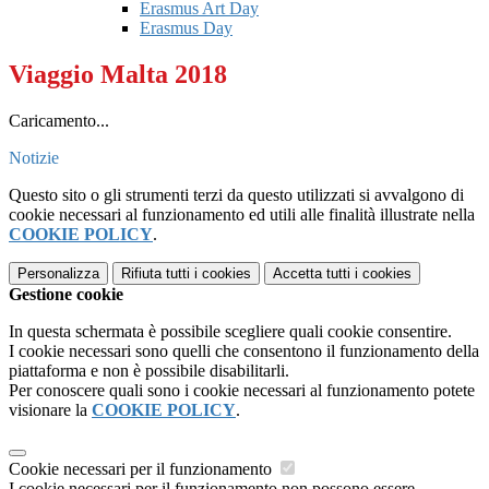
Erasmus Art Day
Erasmus Day
Viaggio Malta 2018
Caricamento...
Notizie
Questo sito o gli strumenti terzi da questo utilizzati si avvalgono di
cookie necessari al funzionamento ed utili alle finalità illustrate nella
COOKIE POLICY
.
Personalizza
Rifiuta tutti
i cookies
Accetta tutti
i cookies
Gestione cookie
In questa schermata è possibile scegliere quali cookie consentire.
I cookie necessari sono quelli che consentono il funzionamento della
piattaforma e non è possibile disabilitarli.
Per conoscere quali sono i cookie necessari al funzionamento potete
visionare la
COOKIE POLICY
.
Cookie necessari per il funzionamento
I cookie necessari per il funzionamento non possono essere