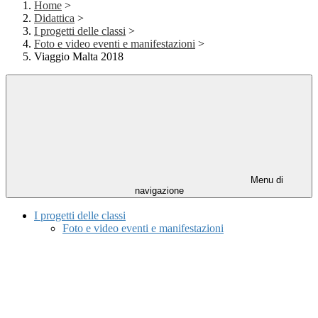
Home
>
Didattica
>
I progetti delle classi
>
Foto e video eventi e manifestazioni
>
Viaggio Malta 2018
Menu di
navigazione
I progetti delle classi
Foto e video eventi e manifestazioni