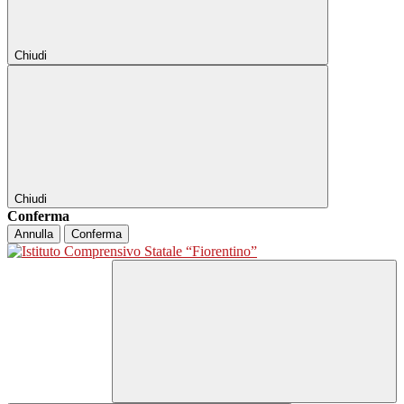
Chiudi
Chiudi
Conferma
Annulla
Conferma