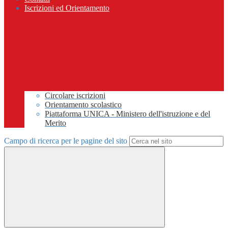
Iscrizioni ed Orientamento
Circolare iscrizioni
Orientamento scolastico
Piattaforma UNICA - Ministero dell'istruzione e del
Merito
Campo di ricerca per le pagine del sito