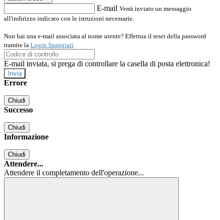
E-mail
Verrà inviato un messaggio
all'indirizzo indicato con le istruzioni necessarie.
Non hai una e-mail associata al nome utente? Effettua il reset della password
tramite la
Login Spaggiari
E-mail inviata, si prega di controllare la casella di posta elettronica!
Errore
Chiudi
Successo
Chiudi
Informazione
Chiudi
Attendere...
Attendere il completamento dell'operazione...