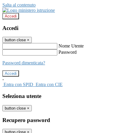
Salta al contenuto
Accedi
Accedi
button close
×
Nome Utente
Password
Password dimenticata?
-
Entra con SPID
Entra con CIE
Seleziona utente
button close
×
Recupero password
button close
×