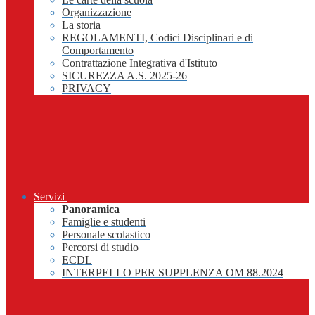
Organizzazione
La storia
REGOLAMENTI, Codici Disciplinari e di
Comportamento
Contrattazione Integrativa d'Istituto
SICUREZZA A.S. 2025-26
PRIVACY
Servizi
Panoramica
Famiglie e studenti
Personale scolastico
Percorsi di studio
ECDL
INTERPELLO PER SUPPLENZA OM 88.2024