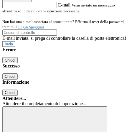
E-mail
Verrà inviato un messaggio
all'indirizzo indicato con le istruzioni necessarie.
Non hai una e-mail associata al nome utente? Effettua il reset della password
tramite la
Login Spaggiari
E-mail inviata, si prega di controllare la casella di posta elettronica!
Errore
Chiudi
Successo
Chiudi
Informazione
Chiudi
Attendere...
Attendere il completamento dell'operazione...