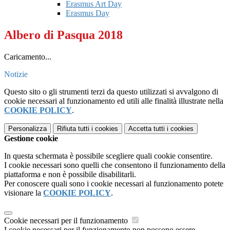
Erasmus Art Day
Erasmus Day
Albero di Pasqua 2018
Caricamento...
Notizie
Questo sito o gli strumenti terzi da questo utilizzati si avvalgono di
cookie necessari al funzionamento ed utili alle finalità illustrate nella
COOKIE POLICY
.
Personalizza
Rifiuta tutti
i cookies
Accetta tutti
i cookies
Gestione cookie
In questa schermata è possibile scegliere quali cookie consentire.
I cookie necessari sono quelli che consentono il funzionamento della
piattaforma e non è possibile disabilitarli.
Per conoscere quali sono i cookie necessari al funzionamento potete
visionare la
COOKIE POLICY
.
Cookie necessari per il funzionamento
I cookie necessari per il funzionamento non possono essere