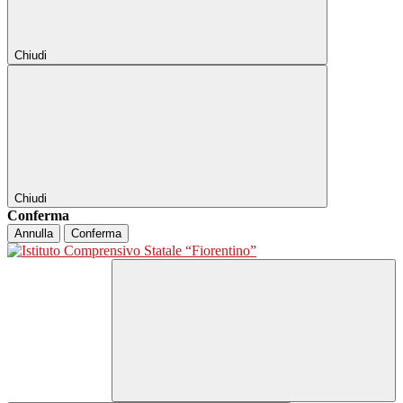
Chiudi
Chiudi
Conferma
Annulla
Conferma