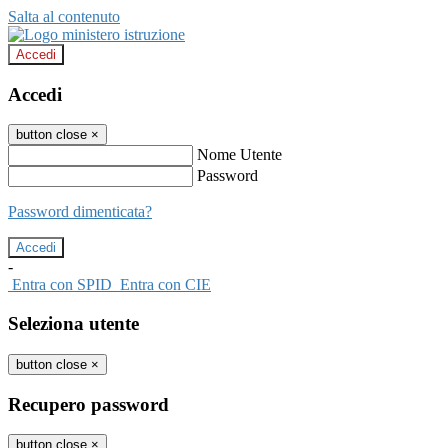
Salta al contenuto
Accedi
Accedi
button close
×
Nome Utente
Password
Password dimenticata?
-
Entra con SPID
Entra con CIE
Seleziona utente
button close
×
Recupero password
button close
×