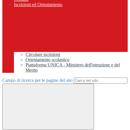
Iscrizioni ed Orientamento
Circolare iscrizioni
Orientamento scolastico
Piattaforma UNICA - Ministero dell'istruzione e del
Merito
Campo di ricerca per le pagine del sito