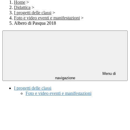
Home
>
Didattica
>
I progetti delle classi
>
Foto e video eventi e manifestazioni
>
Albero di Pasqua 2018
Menu di
navigazione
I progetti delle classi
Foto e video eventi e manifestazioni