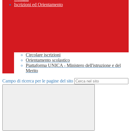
Iscrizioni ed Orientamento
Circolare iscrizioni
Orientamento scolastico
Piattaforma UNICA - Ministero dell'istruzione e del
Merito
Campo di ricerca per le pagine del sito