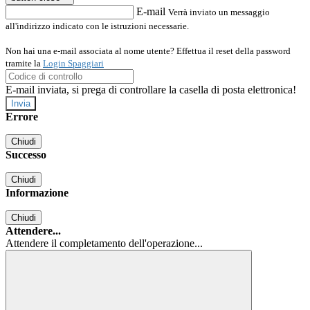
E-mail
Verrà inviato un messaggio
all'indirizzo indicato con le istruzioni necessarie.
Non hai una e-mail associata al nome utente? Effettua il reset della password
tramite la
Login Spaggiari
E-mail inviata, si prega di controllare la casella di posta elettronica!
Errore
Chiudi
Successo
Chiudi
Informazione
Chiudi
Attendere...
Attendere il completamento dell'operazione...