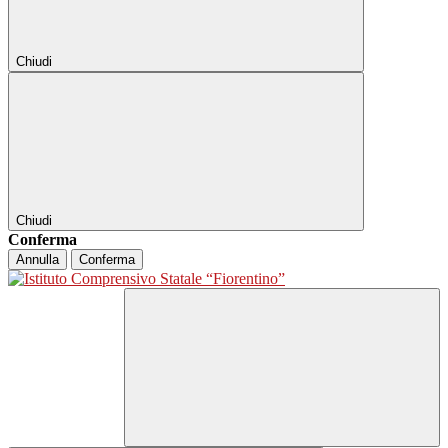
Chiudi
Chiudi
Conferma
Annulla
Conferma