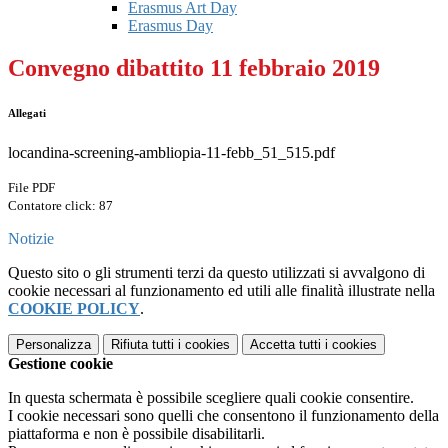
Erasmus Art Day
Erasmus Day
Convegno dibattito 11 febbraio 2019
Allegati
locandina-screening-ambliopia-11-febb_51_515.pdf
File PDF
Contatore click: 87
Notizie
Questo sito o gli strumenti terzi da questo utilizzati si avvalgono di
cookie necessari al funzionamento ed utili alle finalità illustrate nella
COOKIE POLICY
.
Personalizza
Rifiuta tutti
i cookies
Accetta tutti
i cookies
Gestione cookie
In questa schermata è possibile scegliere quali cookie consentire.
I cookie necessari sono quelli che consentono il funzionamento della
piattaforma e non è possibile disabilitarli.