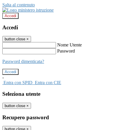
Salta al contenuto
Accedi
Accedi
button close
×
Nome Utente
Password
Password dimenticata?
-
Entra con SPID
Entra con CIE
Seleziona utente
button close
×
Recupero password
button close
×