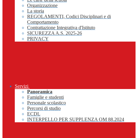
Organizzazione
La storia
REGOLAMENTI, Codici Disciplinari e di
Comportamento
Contrattazione Integrativa d'Istituto
SICUREZZA A.S. 2025-26
PRIVACY
Servizi
Panoramica
Famiglie e studenti
Personale scolastico
Percorsi di studio
ECDL
INTERPELLO PER SUPPLENZA OM 88.2024