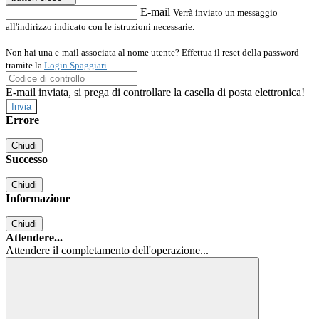
E-mail
Verrà inviato un messaggio
all'indirizzo indicato con le istruzioni necessarie.
Non hai una e-mail associata al nome utente? Effettua il reset della password
tramite la
Login Spaggiari
E-mail inviata, si prega di controllare la casella di posta elettronica!
Errore
Chiudi
Successo
Chiudi
Informazione
Chiudi
Attendere...
Attendere il completamento dell'operazione...