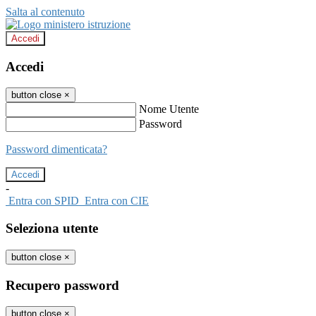
Salta al contenuto
Accedi
Accedi
button close
×
Nome Utente
Password
Password dimenticata?
-
Entra con SPID
Entra con CIE
Seleziona utente
button close
×
Recupero password
button close
×