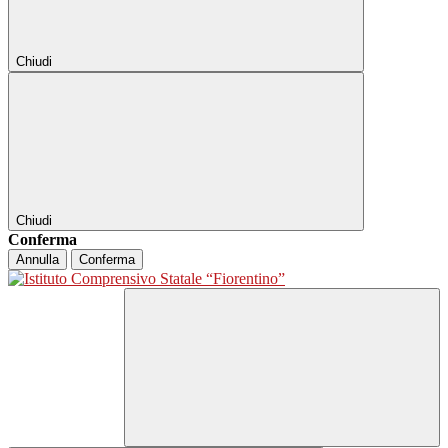
Chiudi
Chiudi
Conferma
Annulla
Conferma