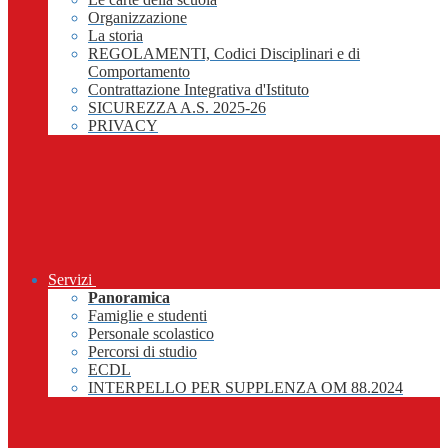
Organizzazione
La storia
REGOLAMENTI, Codici Disciplinari e di
Comportamento
Contrattazione Integrativa d'Istituto
SICUREZZA A.S. 2025-26
PRIVACY
Servizi
Panoramica
Famiglie e studenti
Personale scolastico
Percorsi di studio
ECDL
INTERPELLO PER SUPPLENZA OM 88.2024