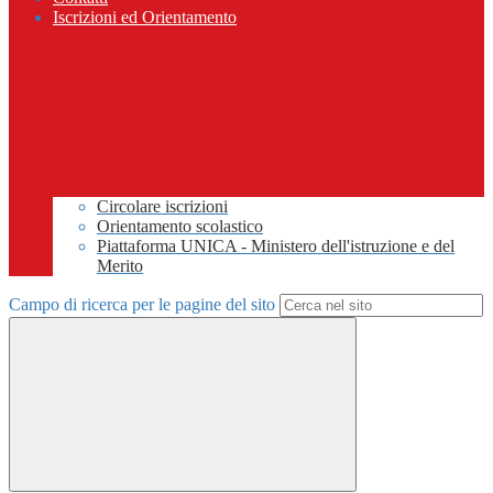
Iscrizioni ed Orientamento
Circolare iscrizioni
Orientamento scolastico
Piattaforma UNICA - Ministero dell'istruzione e del
Merito
Campo di ricerca per le pagine del sito