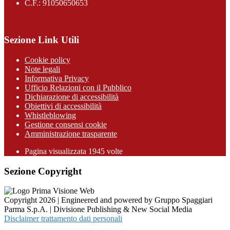
C.F.: 91050650653
Sezione Link Utili
Cookie policy
Note legali
Informativa Privacy
Ufficio Relazioni con il Pubblico
Dichiarazione di accessibilità
Obiettivi di accessibilità
Whistleblowing
Gestione consensi cookie
Amministrazione trasparente
Pagina visualizzata
1945
volte
Sezione Copyright
Copyright 2026 | Engineered and powered by Gruppo Spaggiari
Parma S.p.A. | Divisione Publishing & New Social Media
Disclaimer trattamento dati personali