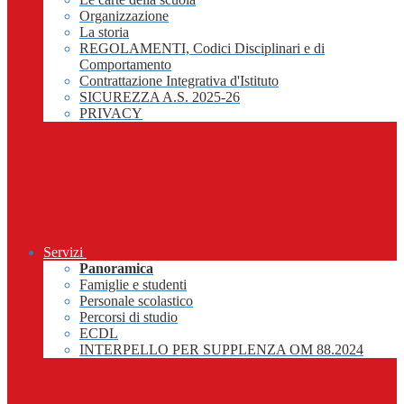
Organizzazione
La storia
REGOLAMENTI, Codici Disciplinari e di
Comportamento
Contrattazione Integrativa d'Istituto
SICUREZZA A.S. 2025-26
PRIVACY
Servizi
Panoramica
Famiglie e studenti
Personale scolastico
Percorsi di studio
ECDL
INTERPELLO PER SUPPLENZA OM 88.2024