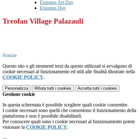
Erasmus Art Day
Erasmus Day
Treofan Village Palazauli
Notizie
Questo sito o gli strumenti terzi da questo utilizzati si avvalgono di
cookie necessari al funzionamento ed utili alle finalità illustrate nella
COOKIE POLICY
.
Personalizza
Rifiuta tutti
i cookies
Accetta tutti
i cookies
Gestione cookie
In questa schermata è possibile scegliere quali cookie consentire.
I cookie necessari sono quelli che consentono il funzionamento della
piattaforma e non è possibile disabilitarli.
Per conoscere quali sono i cookie necessari al funzionamento potete
visionare la
COOKIE POLICY
.