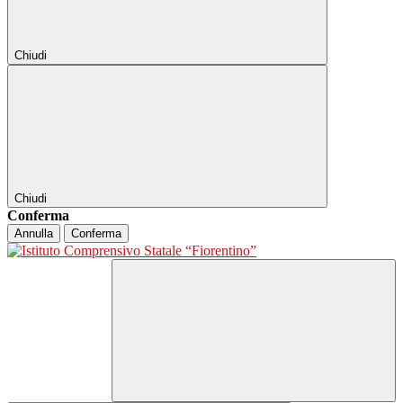
Chiudi
Chiudi
Conferma
Annulla
Conferma