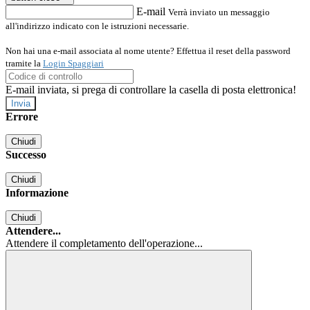
E-mail
Verrà inviato un messaggio
all'indirizzo indicato con le istruzioni necessarie.
Non hai una e-mail associata al nome utente? Effettua il reset della password
tramite la
Login Spaggiari
E-mail inviata, si prega di controllare la casella di posta elettronica!
Errore
Chiudi
Successo
Chiudi
Informazione
Chiudi
Attendere...
Attendere il completamento dell'operazione...