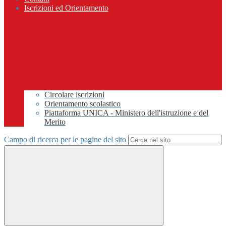
Iscrizioni ed Orientamento
Circolare iscrizioni
Orientamento scolastico
Piattaforma UNICA - Ministero dell'istruzione e del
Merito
Campo di ricerca per le pagine del sito