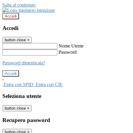
Salta al contenuto
Accedi
Accedi
button close
×
Nome Utente
Password
Password dimenticata?
-
Entra con SPID
Entra con CIE
Seleziona utente
button close
×
Recupero password
button close
×