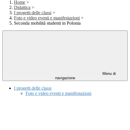
Home
>
Didattica
>
I progetti delle classi
>
Foto e video eventi e manifestazioni
>
Seconda mobilità studenti in Polonia
Menu di
navigazione
I progetti delle classi
Foto e video eventi e manifestazioni