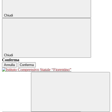
Chiudi
Chiudi
Conferma
Annulla
Conferma