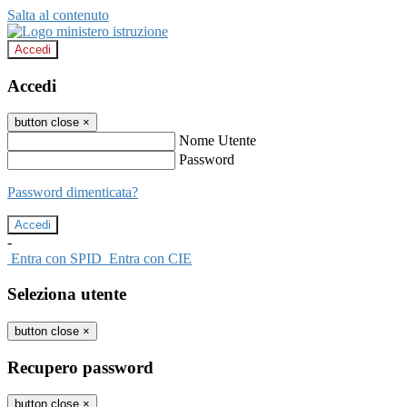
Salta al contenuto
Accedi
Accedi
button close
×
Nome Utente
Password
Password dimenticata?
-
Entra con SPID
Entra con CIE
Seleziona utente
button close
×
Recupero password
button close
×