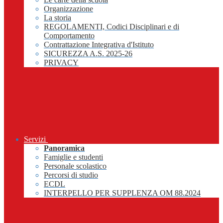
Organizzazione
La storia
REGOLAMENTI, Codici Disciplinari e di
Comportamento
Contrattazione Integrativa d'Istituto
SICUREZZA A.S. 2025-26
PRIVACY
Servizi
Panoramica
Famiglie e studenti
Personale scolastico
Percorsi di studio
ECDL
INTERPELLO PER SUPPLENZA OM 88.2024