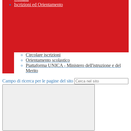
Iscrizioni ed Orientamento
Circolare iscrizioni
Orientamento scolastico
Piattaforma UNICA - Ministero dell'istruzione e del
Merito
Campo di ricerca per le pagine del sito