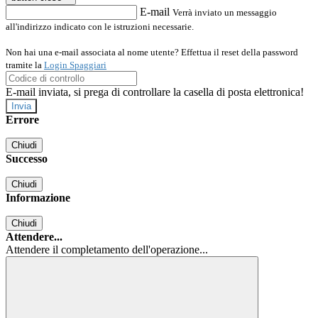
E-mail
Verrà inviato un messaggio
all'indirizzo indicato con le istruzioni necessarie.
Non hai una e-mail associata al nome utente? Effettua il reset della password
tramite la
Login Spaggiari
E-mail inviata, si prega di controllare la casella di posta elettronica!
Errore
Chiudi
Successo
Chiudi
Informazione
Chiudi
Attendere...
Attendere il completamento dell'operazione...