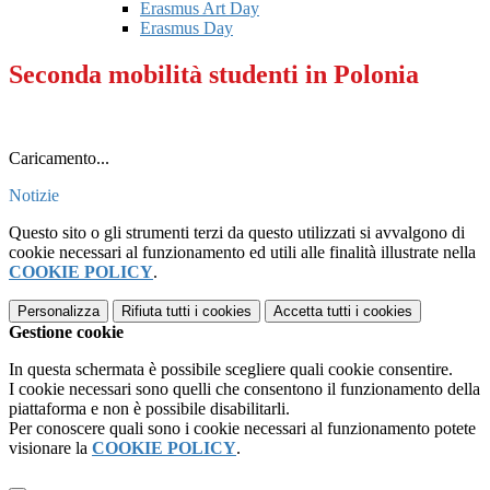
Erasmus Art Day
Erasmus Day
Seconda mobilità studenti in Polonia
Caricamento...
Notizie
Questo sito o gli strumenti terzi da questo utilizzati si avvalgono di
cookie necessari al funzionamento ed utili alle finalità illustrate nella
COOKIE POLICY
.
Personalizza
Rifiuta tutti
i cookies
Accetta tutti
i cookies
Gestione cookie
In questa schermata è possibile scegliere quali cookie consentire.
I cookie necessari sono quelli che consentono il funzionamento della
piattaforma e non è possibile disabilitarli.
Per conoscere quali sono i cookie necessari al funzionamento potete
visionare la
COOKIE POLICY
.