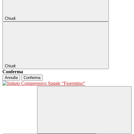
Chiudi
Chiudi
Conferma
Annulla
Conferma