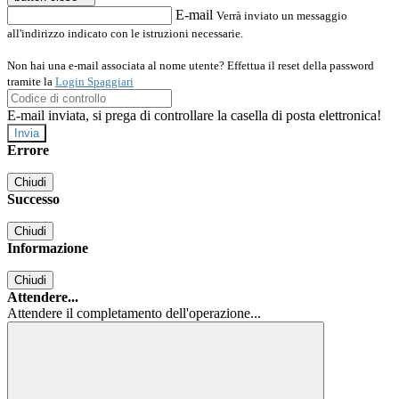
E-mail
Verrà inviato un messaggio
all'indirizzo indicato con le istruzioni necessarie.
Non hai una e-mail associata al nome utente? Effettua il reset della password
tramite la
Login Spaggiari
E-mail inviata, si prega di controllare la casella di posta elettronica!
Errore
Chiudi
Successo
Chiudi
Informazione
Chiudi
Attendere...
Attendere il completamento dell'operazione...