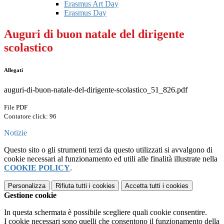
Erasmus Art Day
Erasmus Day
Auguri di buon natale del dirigente
scolastico
Allegati
auguri-di-buon-natale-del-dirigente-scolastico_51_826.pdf
File PDF
Contatore click: 96
Notizie
Questo sito o gli strumenti terzi da questo utilizzati si avvalgono di
cookie necessari al funzionamento ed utili alle finalità illustrate nella
COOKIE POLICY
.
Personalizza
Rifiuta tutti
i cookies
Accetta tutti
i cookies
Gestione cookie
In questa schermata è possibile scegliere quali cookie consentire.
I cookie necessari sono quelli che consentono il funzionamento della