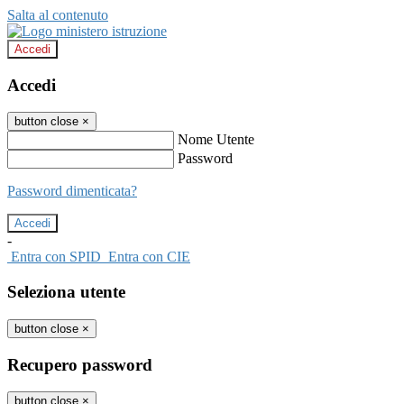
Salta al contenuto
Accedi
Accedi
button close
×
Nome Utente
Password
Password dimenticata?
-
Entra con SPID
Entra con CIE
Seleziona utente
button close
×
Recupero password
button close
×