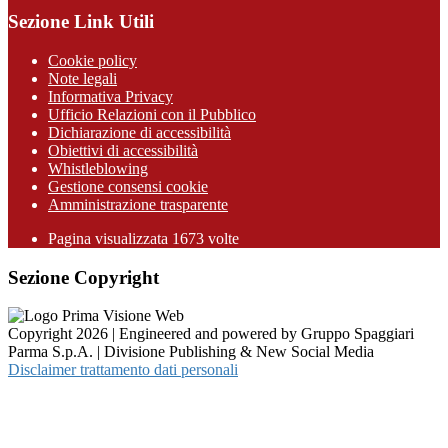
Sezione Link Utili
Cookie policy
Note legali
Informativa Privacy
Ufficio Relazioni con il Pubblico
Dichiarazione di accessibilità
Obiettivi di accessibilità
Whistleblowing
Gestione consensi cookie
Amministrazione trasparente
Pagina visualizzata
1673
volte
Sezione Copyright
Copyright 2026 | Engineered and powered by Gruppo Spaggiari
Parma S.p.A. | Divisione Publishing & New Social Media
Disclaimer trattamento dati personali