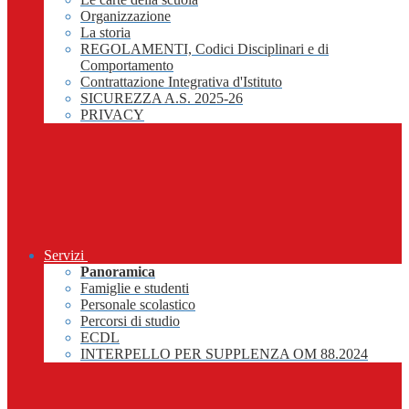
Organizzazione
La storia
REGOLAMENTI, Codici Disciplinari e di
Comportamento
Contrattazione Integrativa d'Istituto
SICUREZZA A.S. 2025-26
PRIVACY
Servizi
Panoramica
Famiglie e studenti
Personale scolastico
Percorsi di studio
ECDL
INTERPELLO PER SUPPLENZA OM 88.2024