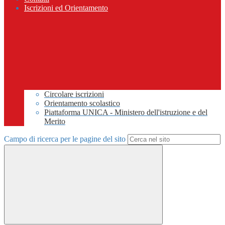
Iscrizioni ed Orientamento
Circolare iscrizioni
Orientamento scolastico
Piattaforma UNICA - Ministero dell'istruzione e del
Merito
Campo di ricerca per le pagine del sito