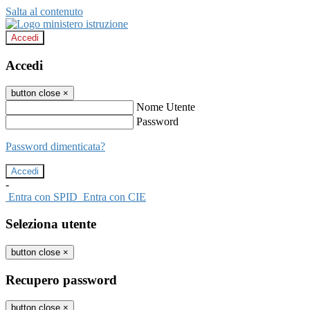
Salta al contenuto
Accedi
Accedi
button close
×
Nome Utente
Password
Password dimenticata?
-
Entra con SPID
Entra con CIE
Seleziona utente
button close
×
Recupero password
button close
×