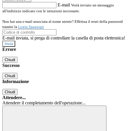
E-mail
Verrà inviato un messaggio
all'indirizzo indicato con le istruzioni necessarie.
Non hai una e-mail associata al nome utente? Effettua il reset della password
tramite la
Login Spaggiari
E-mail inviata, si prega di controllare la casella di posta elettronica!
Errore
Chiudi
Successo
Chiudi
Informazione
Chiudi
Attendere...
Attendere il completamento dell'operazione...