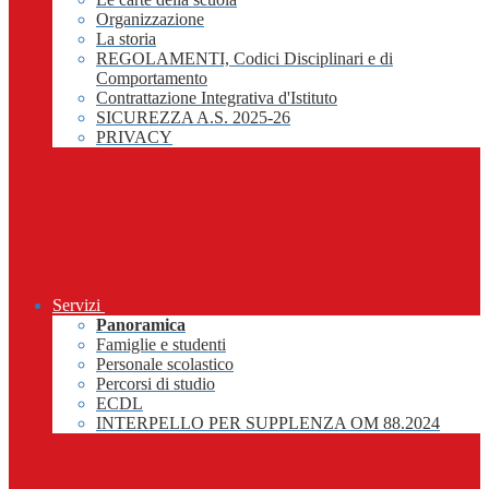
Organizzazione
La storia
REGOLAMENTI, Codici Disciplinari e di
Comportamento
Contrattazione Integrativa d'Istituto
SICUREZZA A.S. 2025-26
PRIVACY
Servizi
Panoramica
Famiglie e studenti
Personale scolastico
Percorsi di studio
ECDL
INTERPELLO PER SUPPLENZA OM 88.2024