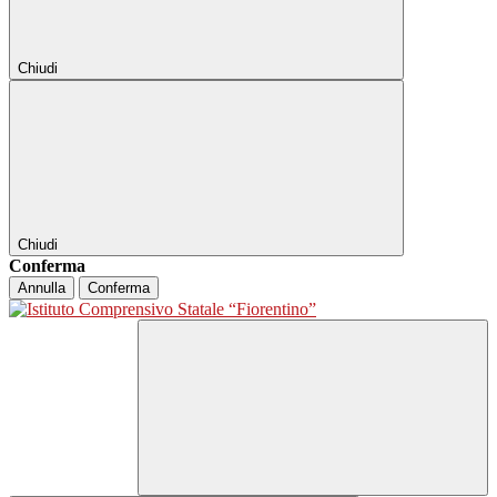
Chiudi
Chiudi
Conferma
Annulla
Conferma