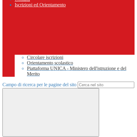
Iscrizioni ed Orientamento
Circolare iscrizioni
Orientamento scolastico
Piattaforma UNICA - Ministero dell'istruzione e del
Merito
Campo di ricerca per le pagine del sito