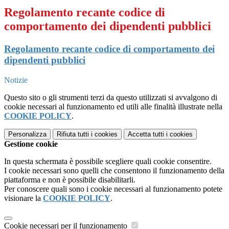
Regolamento recante codice di
comportamento dei dipendenti pubblici
Regolamento recante codice di comportamento dei
dipendenti pubblici
Notizie
Questo sito o gli strumenti terzi da questo utilizzati si avvalgono di
cookie necessari al funzionamento ed utili alle finalità illustrate nella
COOKIE POLICY
.
Personalizza
Rifiuta tutti
i cookies
Accetta tutti
i cookies
Gestione cookie
In questa schermata è possibile scegliere quali cookie consentire.
I cookie necessari sono quelli che consentono il funzionamento della
piattaforma e non è possibile disabilitarli.
Per conoscere quali sono i cookie necessari al funzionamento potete
visionare la
COOKIE POLICY
.
Cookie necessari per il funzionamento