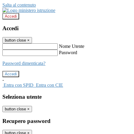
Salta al contenuto
Accedi
Accedi
button close
×
Nome Utente
Password
Password dimenticata?
-
Entra con SPID
Entra con CIE
Seleziona utente
button close
×
Recupero password
button close
×