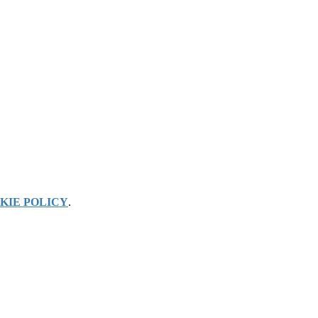
KIE POLICY
.