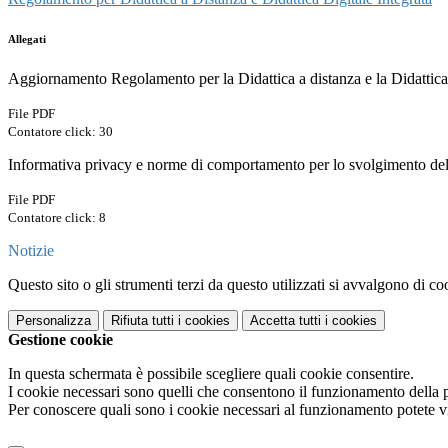
Allegati
Aggiornamento Regolamento per la Didattica a distanza e la Didattica 
File PDF
Contatore click: 30
Informativa privacy e norme di comportamento per lo svolgimento dell
File PDF
Contatore click: 8
Notizie
Questo sito o gli strumenti terzi da questo utilizzati si avvalgono di coo
Personalizza
Rifiuta tutti
i cookies
Accetta tutti
i cookies
Gestione cookie
In questa schermata è possibile scegliere quali cookie consentire.
I cookie necessari sono quelli che consentono il funzionamento della pi
Per conoscere quali sono i cookie necessari al funzionamento potete v