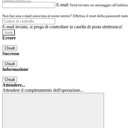
E-mail
Verrà inviato un messaggio all'indirizz
Non hai una e-mail associata al nome utente? Effettua il reset della password tram
E-mail inviata, si prega di controllare la casella di posta elettronica!
Errore
Chiudi
Successo
Chiudi
Informazione
Chiudi
Attendere...
Attendere il completamento dell'operazione...