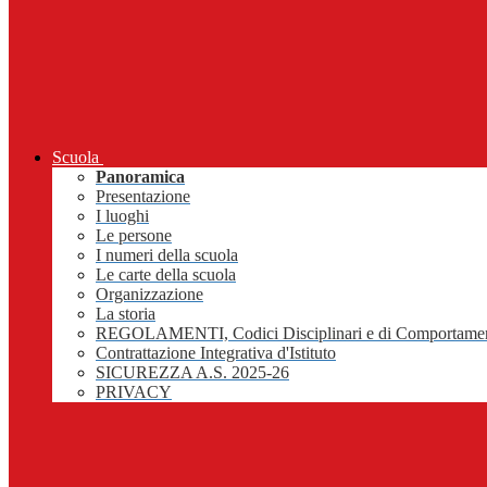
Scuola
Panoramica
Presentazione
I luoghi
Le persone
I numeri della scuola
Le carte della scuola
Organizzazione
La storia
REGOLAMENTI, Codici Disciplinari e di Comportame
Contrattazione Integrativa d'Istituto
SICUREZZA A.S. 2025-26
PRIVACY