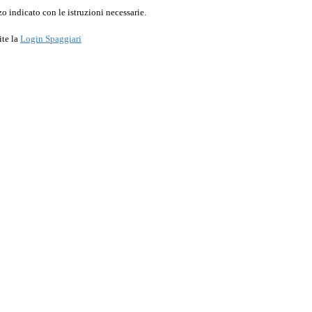
o indicato con le istruzioni necessarie.
ite la
Login Spaggiari