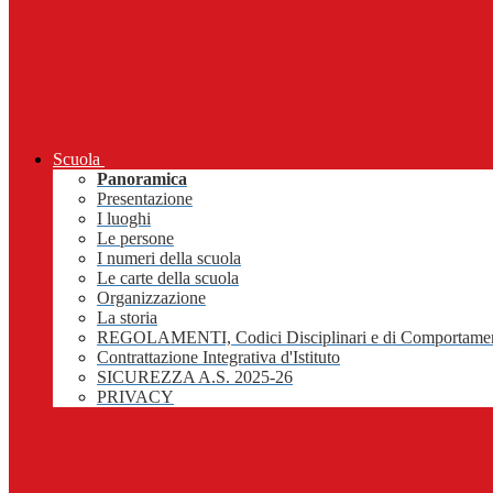
Scuola
Panoramica
Presentazione
I luoghi
Le persone
I numeri della scuola
Le carte della scuola
Organizzazione
La storia
REGOLAMENTI, Codici Disciplinari e di Comportame
Contrattazione Integrativa d'Istituto
SICUREZZA A.S. 2025-26
PRIVACY