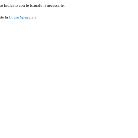
o indicato con le istruzioni necessarie.
ite la
Login Spaggiari