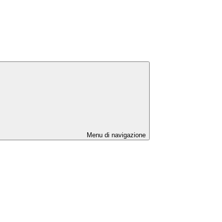
Menu di navigazione