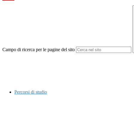
Campo di ricerca per le pagine del sito
Percorsi di studio