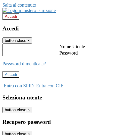
Salta al contenuto
Accedi
Accedi
button close
×
Nome Utente
Password
Password dimenticata?
-
Entra con SPID
Entra con CIE
Seleziona utente
button close
×
Recupero password
button close
×