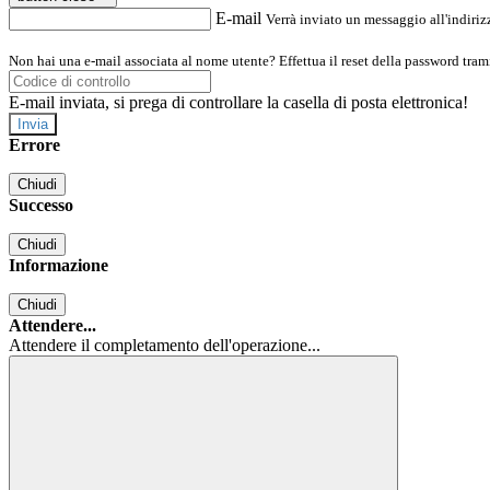
E-mail
Verrà inviato un messaggio all'indirizz
Non hai una e-mail associata al nome utente? Effettua il reset della password tram
E-mail inviata, si prega di controllare la casella di posta elettronica!
Errore
Chiudi
Successo
Chiudi
Informazione
Chiudi
Attendere...
Attendere il completamento dell'operazione...