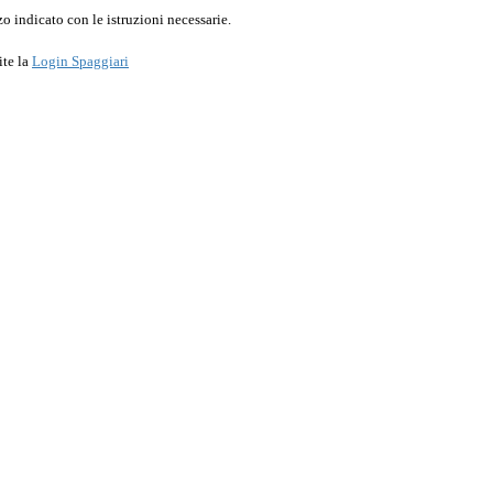
o indicato con le istruzioni necessarie.
ite la
Login Spaggiari