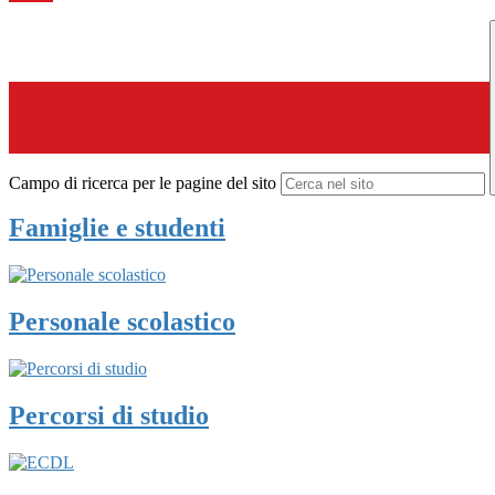
Campo di ricerca per le pagine del sito
Famiglie e studenti
Personale scolastico
Percorsi di studio