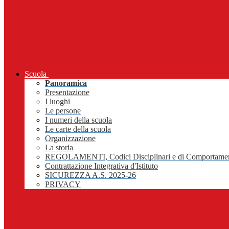
Scuola
Panoramica
Presentazione
I luoghi
Le persone
I numeri della scuola
Le carte della scuola
Organizzazione
La storia
REGOLAMENTI, Codici Disciplinari e di Comportame
Contrattazione Integrativa d'Istituto
SICUREZZA A.S. 2025-26
PRIVACY