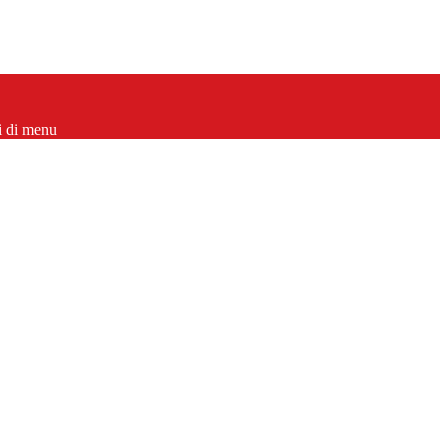
i di menu