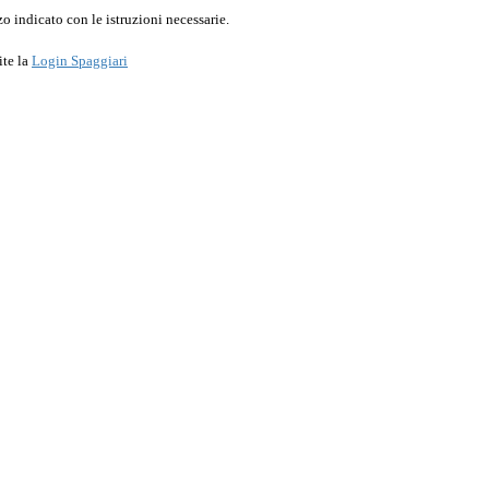
o indicato con le istruzioni necessarie.
ite la
Login Spaggiari