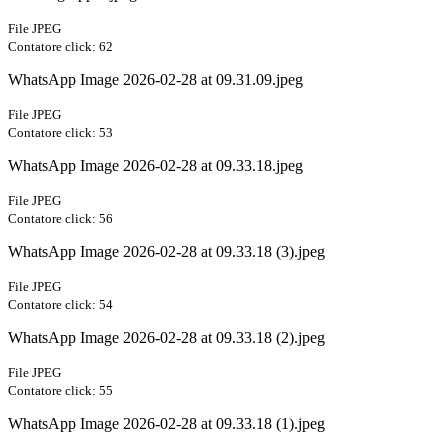
File JPEG
Contatore click: 62
WhatsApp Image 2026-02-28 at 09.31.09.jpeg
File JPEG
Contatore click: 53
WhatsApp Image 2026-02-28 at 09.33.18.jpeg
File JPEG
Contatore click: 56
WhatsApp Image 2026-02-28 at 09.33.18 (3).jpeg
File JPEG
Contatore click: 54
WhatsApp Image 2026-02-28 at 09.33.18 (2).jpeg
File JPEG
Contatore click: 55
WhatsApp Image 2026-02-28 at 09.33.18 (1).jpeg