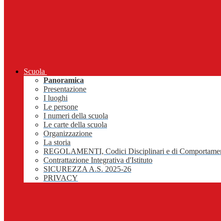
Scuola
Panoramica
Presentazione
I luoghi
Le persone
I numeri della scuola
Le carte della scuola
Organizzazione
La storia
REGOLAMENTI, Codici Disciplinari e di Comportame
Contrattazione Integrativa d'Istituto
SICUREZZA A.S. 2025-26
PRIVACY