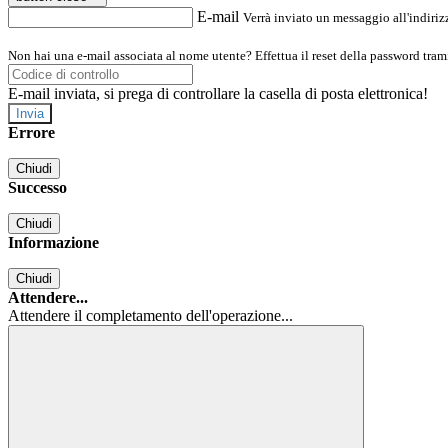
E-mail
Verrà inviato un messaggio all'indirizz
Non hai una e-mail associata al nome utente? Effettua il reset della password tram
E-mail inviata, si prega di controllare la casella di posta elettronica!
Errore
Chiudi
Successo
Chiudi
Informazione
Chiudi
Attendere...
Attendere il completamento dell'operazione...