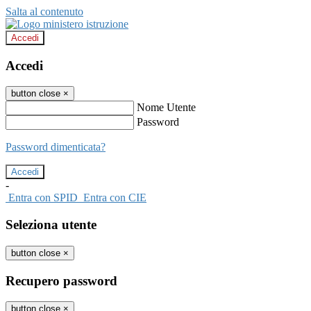
Salta al contenuto
Accedi
Accedi
button close
×
Nome Utente
Password
Password dimenticata?
-
Entra con SPID
Entra con CIE
Seleziona utente
button close
×
Recupero password
button close
×