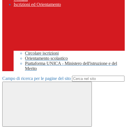
Iscrizioni ed Orientamento
Circolare iscrizioni
Orientamento scolastico
Piattaforma UNICA - Ministero dell'istruzione e del
Merito
Campo di ricerca per le pagine del sito