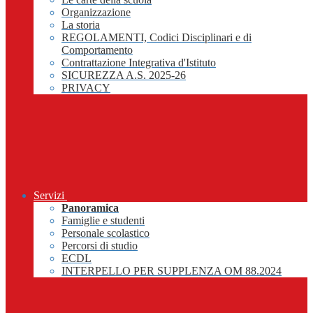
Organizzazione
La storia
REGOLAMENTI, Codici Disciplinari e di
Comportamento
Contrattazione Integrativa d'Istituto
SICUREZZA A.S. 2025-26
PRIVACY
Servizi
Panoramica
Famiglie e studenti
Personale scolastico
Percorsi di studio
ECDL
INTERPELLO PER SUPPLENZA OM 88.2024