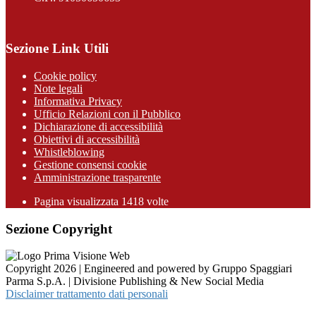
Sezione Link Utili
Cookie policy
Note legali
Informativa Privacy
Ufficio Relazioni con il Pubblico
Dichiarazione di accessibilità
Obiettivi di accessibilità
Whistleblowing
Gestione consensi cookie
Amministrazione trasparente
Pagina visualizzata
1418
volte
Sezione Copyright
Copyright 2026 | Engineered and powered by Gruppo Spaggiari
Parma S.p.A. | Divisione Publishing & New Social Media
Disclaimer trattamento dati personali