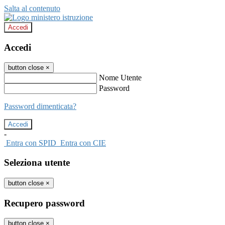
Salta al contenuto
Accedi
Accedi
button close
×
Nome Utente
Password
Password dimenticata?
-
Entra con SPID
Entra con CIE
Seleziona utente
button close
×
Recupero password
button close
×