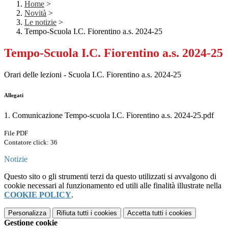
Home
>
Novità
>
Le notizie
>
Tempo-Scuola I.C. Fiorentino a.s. 2024-25
Tempo-Scuola I.C. Fiorentino a.s. 2024-25
Orari delle lezioni - Scuola I.C. Fiorentino a.s. 2024-25
Allegati
1. Comunicazione Tempo-scuola I.C. Fiorentino a.s. 2024-25.pdf
File PDF
Contatore click: 36
Notizie
Questo sito o gli strumenti terzi da questo utilizzati si avvalgono di
cookie necessari al funzionamento ed utili alle finalità illustrate nella
COOKIE POLICY
.
Personalizza
Rifiuta tutti
i cookies
Accetta tutti
i cookies
Gestione cookie