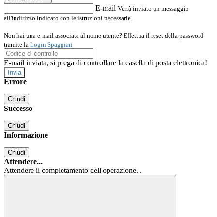
E-mail
Verrà inviato un messaggio
all'indirizzo indicato con le istruzioni necessarie.
Non hai una e-mail associata al nome utente? Effettua il reset della password
tramite la
Login Spaggiari
E-mail inviata, si prega di controllare la casella di posta elettronica!
Errore
Chiudi
Successo
Chiudi
Informazione
Chiudi
Attendere...
Attendere il completamento dell'operazione...