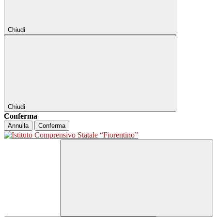
Chiudi
Chiudi
Conferma
Annulla
Conferma