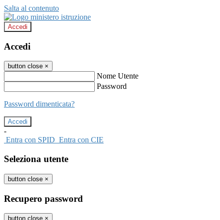
Salta al contenuto
Accedi
Accedi
button close
×
Nome Utente
Password
Password dimenticata?
-
Entra con SPID
Entra con CIE
Seleziona utente
button close
×
Recupero password
button close
×