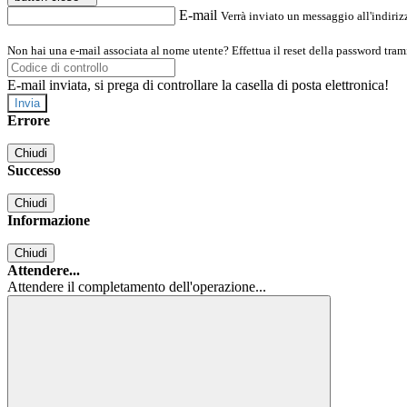
E-mail
Verrà inviato un messaggio all'indirizz
Non hai una e-mail associata al nome utente? Effettua il reset della password tram
E-mail inviata, si prega di controllare la casella di posta elettronica!
Errore
Chiudi
Successo
Chiudi
Informazione
Chiudi
Attendere...
Attendere il completamento dell'operazione...