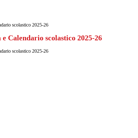
dario scolastico 2025-26
 e Calendario scolastico 2025-26
dario scolastico 2025-26