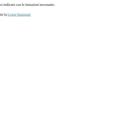
o indicato con le istruzioni necessarie.
ite la
Login Spaggiari