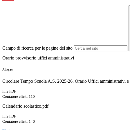
Campo di ricerca per le pagine del sito
Orario provvisorio uffici amministrativi
Allegati
Circolare Tempo Scuola A.S. 2025-26, Orario Uffici amministrativi e 
File PDF
Contatore click: 110
Calendario scolastico.pdf
File PDF
Contatore click: 146