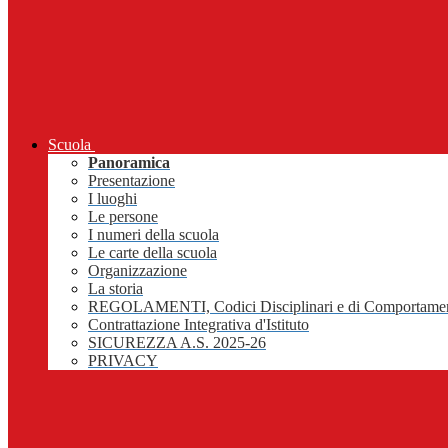
Scuola
Panoramica
Presentazione
I luoghi
Le persone
I numeri della scuola
Le carte della scuola
Organizzazione
La storia
REGOLAMENTI, Codici Disciplinari e di Comportame
Contrattazione Integrativa d'Istituto
SICUREZZA A.S. 2025-26
PRIVACY