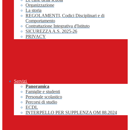
Organizzazione
La storia
REGOLAMENTI, Codici Disciplinari e di
Comportamento
Contrattazione Integrativa d'Istituto
SICUREZZA A.S. 2025-26
PRIVACY
Servizi
Panoramica
Famiglie e studenti
Personale scolastico
Percorsi di studio
ECDL
INTERPELLO PER SUPPLENZA OM 88.2024