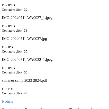
File JPEG
Contatore click: 32
IMG-20240711-WA0027_1.jpeg
File JPEG
Contatore click: 33
IMG-20240711-WA0037.jpg
File JPG
Contatore click: 35
IMG-20240711-WA0032_1.jpeg
File JPEG
Contatore click: 36
summer camp 2023 2024.pdf
File PDF
Contatore click: 43
Notizie