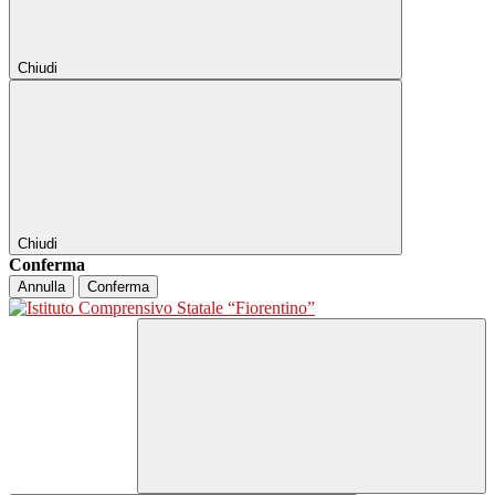
Chiudi
Chiudi
Conferma
Annulla
Conferma