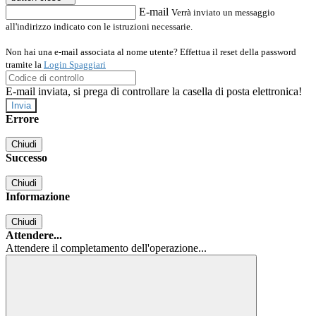
E-mail
Verrà inviato un messaggio
all'indirizzo indicato con le istruzioni necessarie.
Non hai una e-mail associata al nome utente? Effettua il reset della password
tramite la
Login Spaggiari
E-mail inviata, si prega di controllare la casella di posta elettronica!
Errore
Chiudi
Successo
Chiudi
Informazione
Chiudi
Attendere...
Attendere il completamento dell'operazione...