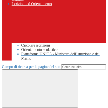
Iscrizioni ed Orientamento
Circolare iscrizioni
Orientamento scolastico
Piattaforma UNICA - Ministero dell'istruzione e del
Merito
Campo di ricerca per le pagine del sito