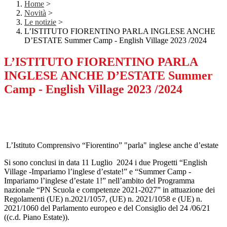
Home
>
Novità
>
Le notizie
>
L’ISTITUTO FIORENTINO PARLA INGLESE ANCHE
D’ESTATE Summer Camp - English Village 2023 /2024
L’ISTITUTO FIORENTINO PARLA
INGLESE ANCHE D’ESTATE Summer
Camp - English Village 2023 /2024
L’Istituto Comprensivo “Fiorentino” "parla" inglese anche d’estate
Si sono conclusi in data 11 Luglio 2024 i due Progetti “English
Village -Impariamo l’inglese d’estate!” e “Summer Camp -
Impariamo l’inglese d’estate 1!” nell’ambito del Programma
nazionale “PN Scuola e competenze 2021-2027” in attuazione dei
Regolamenti (UE) n.2021/1057, (UE) n. 2021/1058 e (UE) n.
2021/1060 del Parlamento europeo e del Consiglio del 24 /06/21
((c.d. Piano Estate)).