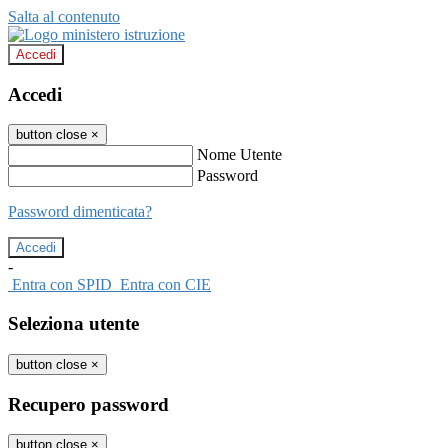
Salta al contenuto
Accedi
Accedi
button close
×
Nome Utente
Password
Password dimenticata?
-
Entra con SPID
Entra con CIE
Seleziona utente
button close
×
Recupero password
button close
×