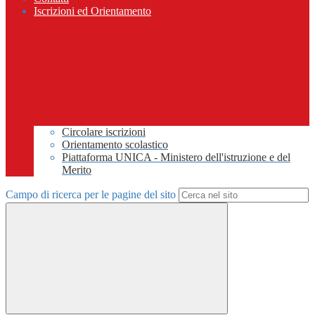
Iscrizioni ed Orientamento
Circolare iscrizioni
Orientamento scolastico
Piattaforma UNICA - Ministero dell'istruzione e del
Merito
Campo di ricerca per le pagine del sito