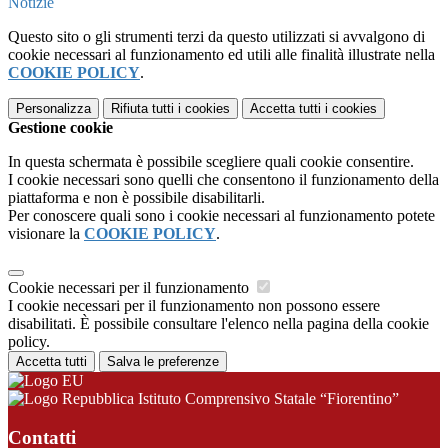
Notizie
Questo sito o gli strumenti terzi da questo utilizzati si avvalgono di
cookie necessari al funzionamento ed utili alle finalità illustrate nella
COOKIE POLICY
.
Personalizza
Rifiuta tutti
i cookies
Accetta tutti
i cookies
Gestione cookie
In questa schermata è possibile scegliere quali cookie consentire.
I cookie necessari sono quelli che consentono il funzionamento della
piattaforma e non è possibile disabilitarli.
Per conoscere quali sono i cookie necessari al funzionamento potete
visionare la
COOKIE POLICY
.
Cookie necessari per il funzionamento
I cookie necessari per il funzionamento non possono essere
disabilitati. È possibile consultare l'elenco nella pagina della cookie
policy.
Accetta tutti
Salva le preferenze
Istituto Comprensivo Statale “Fiorentino”
Contatti