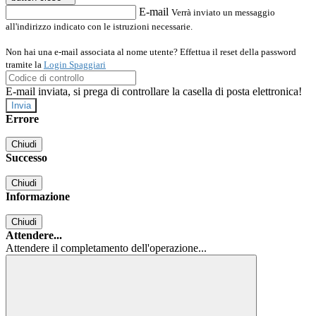
E-mail
Verrà inviato un messaggio
all'indirizzo indicato con le istruzioni necessarie.
Non hai una e-mail associata al nome utente? Effettua il reset della password
tramite la
Login Spaggiari
E-mail inviata, si prega di controllare la casella di posta elettronica!
Errore
Chiudi
Successo
Chiudi
Informazione
Chiudi
Attendere...
Attendere il completamento dell'operazione...