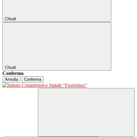
Chiudi
Chiudi
Conferma
Annulla
Conferma