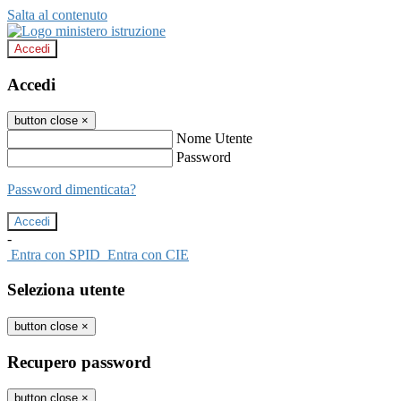
Salta al contenuto
Accedi
Accedi
button close
×
Nome Utente
Password
Password dimenticata?
-
Entra con SPID
Entra con CIE
Seleziona utente
button close
×
Recupero password
button close
×