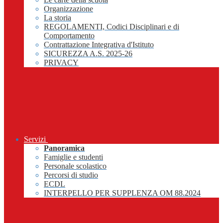
Organizzazione
La storia
REGOLAMENTI, Codici Disciplinari e di
Comportamento
Contrattazione Integrativa d'Istituto
SICUREZZA A.S. 2025-26
PRIVACY
Servizi
Panoramica
Famiglie e studenti
Personale scolastico
Percorsi di studio
ECDL
INTERPELLO PER SUPPLENZA OM 88.2024