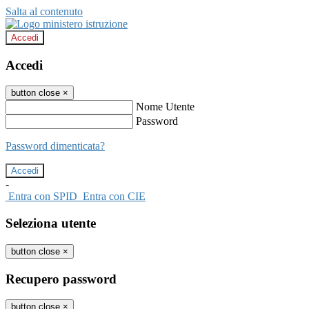
Salta al contenuto
Accedi
Accedi
button close
×
Nome Utente
Password
Password dimenticata?
-
Entra con SPID
Entra con CIE
Seleziona utente
button close
×
Recupero password
button close
×