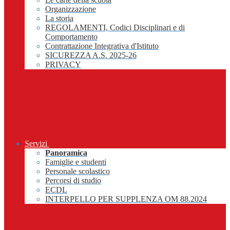
Organizzazione
La storia
REGOLAMENTI, Codici Disciplinari e di
Comportamento
Contrattazione Integrativa d'Istituto
SICUREZZA A.S. 2025-26
PRIVACY
Servizi
Panoramica
Famiglie e studenti
Personale scolastico
Percorsi di studio
ECDL
INTERPELLO PER SUPPLENZA OM 88.2024