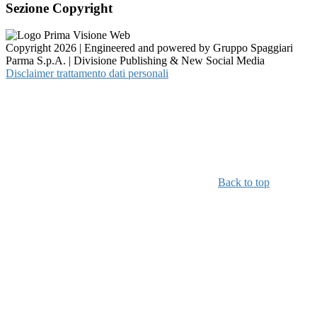
Sezione Copyright
Copyright 2026 | Engineered and powered by Gruppo Spaggiari
Parma S.p.A. | Divisione Publishing & New Social Media
Disclaimer trattamento dati personali
Back to top