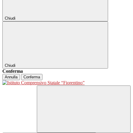
Chiudi
Chiudi
Conferma
Annulla
Conferma