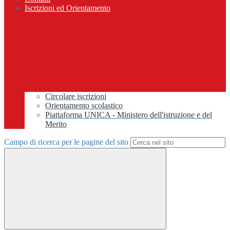
Iscrizioni ed Orientamento
Circolare iscrizioni
Orientamento scolastico
Piattaforma UNICA - Ministero dell'istruzione e del
Merito
Campo di ricerca per le pagine del sito