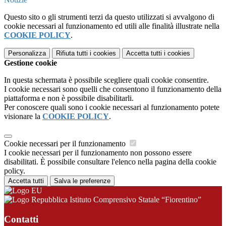
Questo sito o gli strumenti terzi da questo utilizzati si avvalgono di
cookie necessari al funzionamento ed utili alle finalità illustrate nella
COOKIE POLICY
.
Personalizza
Rifiuta tutti
i cookies
Accetta tutti
i cookies
Gestione cookie
In questa schermata è possibile scegliere quali cookie consentire.
I cookie necessari sono quelli che consentono il funzionamento della
piattaforma e non è possibile disabilitarli.
Per conoscere quali sono i cookie necessari al funzionamento potete
visionare la
COOKIE POLICY
.
Cookie necessari per il funzionamento
I cookie necessari per il funzionamento non possono essere
disabilitati. È possibile consultare l'elenco nella pagina della cookie
policy.
Accetta tutti
Salva le preferenze
Istituto Comprensivo Statale “Fiorentino”
Contatti