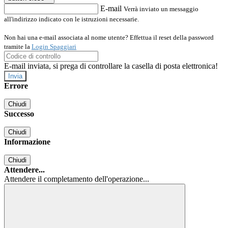
E-mail
Verrà inviato un messaggio
all'indirizzo indicato con le istruzioni necessarie.
Non hai una e-mail associata al nome utente? Effettua il reset della password
tramite la
Login Spaggiari
E-mail inviata, si prega di controllare la casella di posta elettronica!
Errore
Chiudi
Successo
Chiudi
Informazione
Chiudi
Attendere...
Attendere il completamento dell'operazione...