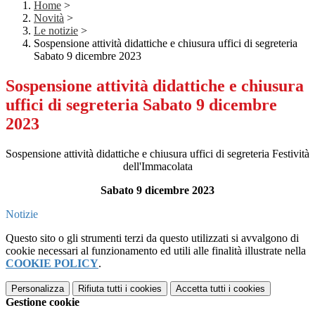
Home
>
Novità
>
Le notizie
>
Sospensione attività didattiche e chiusura uffici di segreteria
Sabato 9 dicembre 2023
Sospensione attività didattiche e chiusura
uffici di segreteria Sabato 9 dicembre
2023
Sospensione attività didattiche e chiusura uffici di segreteria Festività
dell'Immacolata
Sabato 9 dicembre 2023
Notizie
Questo sito o gli strumenti terzi da questo utilizzati si avvalgono di
cookie necessari al funzionamento ed utili alle finalità illustrate nella
COOKIE POLICY
.
Personalizza
Rifiuta tutti
i cookies
Accetta tutti
i cookies
Gestione cookie