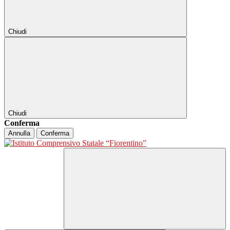
Chiudi
Chiudi
Conferma
Annulla
Conferma