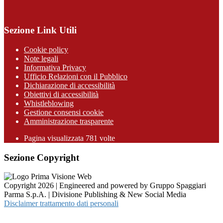
Sezione Link Utili
Cookie policy
Note legali
Informativa Privacy
Ufficio Relazioni con il Pubblico
Dichiarazione di accessibilità
Obiettivi di accessibilità
Whistleblowing
Gestione consensi cookie
Amministrazione trasparente
Pagina visualizzata
781
volte
Sezione Copyright
Copyright 2026 | Engineered and powered by Gruppo Spaggiari
Parma S.p.A. | Divisione Publishing & New Social Media
Disclaimer trattamento dati personali