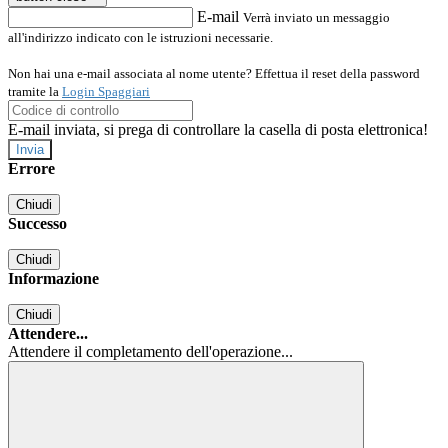
E-mail
Verrà inviato un messaggio
all'indirizzo indicato con le istruzioni necessarie.
Non hai una e-mail associata al nome utente? Effettua il reset della password
tramite la
Login Spaggiari
E-mail inviata, si prega di controllare la casella di posta elettronica!
Errore
Chiudi
Successo
Chiudi
Informazione
Chiudi
Attendere...
Attendere il completamento dell'operazione...