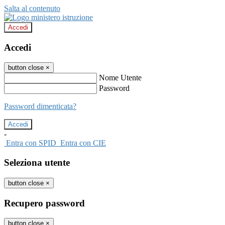
Salta al contenuto
Accedi
Accedi
button close
×
Nome Utente
Password
Password dimenticata?
-
Entra con SPID
Entra con CIE
Seleziona utente
button close
×
Recupero password
button close
×