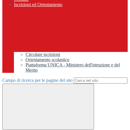
Iscrizioni ed Orientamento
Circolare iscrizioni
Orientamento scolastico
Piattaforma UNICA - Ministero dell'istruzione e del
Merito
Campo di ricerca per le pagine del sito