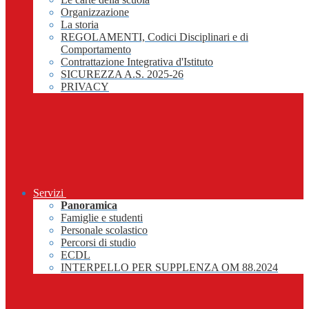
Organizzazione
La storia
REGOLAMENTI, Codici Disciplinari e di
Comportamento
Contrattazione Integrativa d'Istituto
SICUREZZA A.S. 2025-26
PRIVACY
Servizi
Panoramica
Famiglie e studenti
Personale scolastico
Percorsi di studio
ECDL
INTERPELLO PER SUPPLENZA OM 88.2024