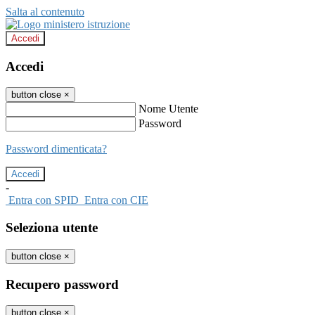
Salta al contenuto
Accedi
Accedi
button close
×
Nome Utente
Password
Password dimenticata?
-
Entra con SPID
Entra con CIE
Seleziona utente
button close
×
Recupero password
button close
×