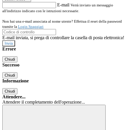
E-mail
Verrà inviato un messaggio
all'indirizzo indicato con le istruzioni necessarie.
Non hai una e-mail associata al nome utente? Effettua il reset della password
tramite la
Login Spaggiari
E-mail inviata, si prega di controllare la casella di posta elettronica!
Errore
Chiudi
Successo
Chiudi
Informazione
Chiudi
Attendere...
Attendere il completamento dell'operazione...