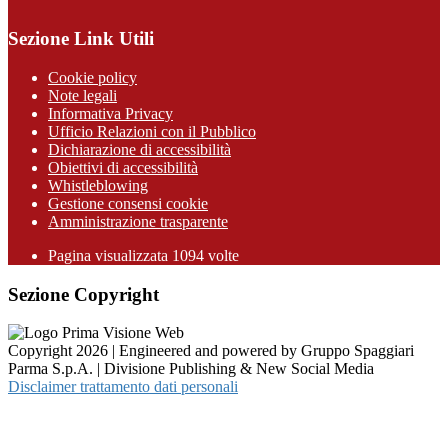
Sezione Link Utili
Cookie policy
Note legali
Informativa Privacy
Ufficio Relazioni con il Pubblico
Dichiarazione di accessibilità
Obiettivi di accessibilità
Whistleblowing
Gestione consensi cookie
Amministrazione trasparente
Pagina visualizzata
1094
volte
Sezione Copyright
Copyright 2026 | Engineered and powered by Gruppo Spaggiari
Parma S.p.A. | Divisione Publishing & New Social Media
Disclaimer trattamento dati personali