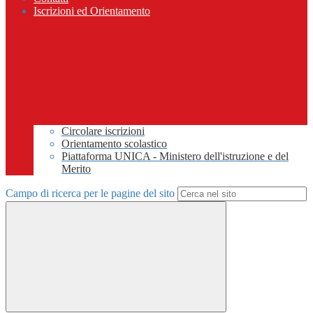
Iscrizioni ed Orientamento
Circolare iscrizioni
Orientamento scolastico
Piattaforma UNICA - Ministero dell'istruzione e del
Merito
Campo di ricerca per le pagine del sito