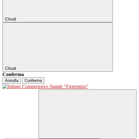
Chiudi
Chiudi
Conferma
Annulla
Conferma