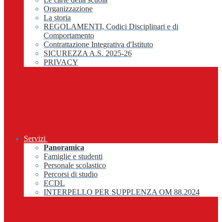
Organizzazione
La storia
REGOLAMENTI, Codici Disciplinari e di
Comportamento
Contrattazione Integrativa d'Istituto
SICUREZZA A.S. 2025-26
PRIVACY
Servizi
Panoramica
Famiglie e studenti
Personale scolastico
Percorsi di studio
ECDL
INTERPELLO PER SUPPLENZA OM 88.2024