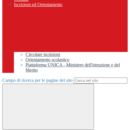
Iscrizioni ed Orientamento
Circolare iscrizioni
Orientamento scolastico
Piattaforma UNICA - Ministero dell'istruzione e del
Merito
Campo di ricerca per le pagine del sito