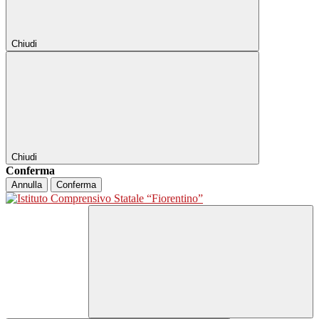
Chiudi
Chiudi
Conferma
Annulla
Conferma