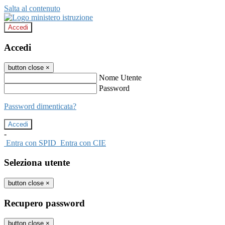
Salta al contenuto
Accedi
Accedi
button close
×
Nome Utente
Password
Password dimenticata?
-
Entra con SPID
Entra con CIE
Seleziona utente
button close
×
Recupero password
button close
×