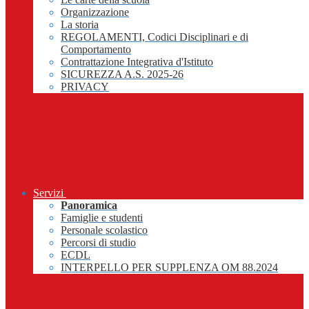
Organizzazione
La storia
REGOLAMENTI, Codici Disciplinari e di
Comportamento
Contrattazione Integrativa d'Istituto
SICUREZZA A.S. 2025-26
PRIVACY
Servizi
Panoramica
Famiglie e studenti
Personale scolastico
Percorsi di studio
ECDL
INTERPELLO PER SUPPLENZA OM 88.2024