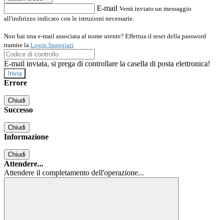
E-mail
Verrà inviato un messaggio
all'indirizzo indicato con le istruzioni necessarie.
Non hai una e-mail associata al nome utente? Effettua il reset della password
tramite la
Login Spaggiari
E-mail inviata, si prega di controllare la casella di posta elettronica!
Errore
Chiudi
Successo
Chiudi
Informazione
Chiudi
Attendere...
Attendere il completamento dell'operazione...