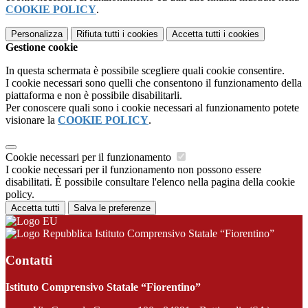
COOKIE POLICY
.
Personalizza
Rifiuta tutti
i cookies
Accetta tutti
i cookies
Gestione cookie
In questa schermata è possibile scegliere quali cookie consentire.
I cookie necessari sono quelli che consentono il funzionamento della
piattaforma e non è possibile disabilitarli.
Per conoscere quali sono i cookie necessari al funzionamento potete
visionare la
COOKIE POLICY
.
Cookie necessari per il funzionamento
I cookie necessari per il funzionamento non possono essere
disabilitati. È possibile consultare l'elenco nella pagina della cookie
policy.
Accetta tutti
Salva le preferenze
Istituto Comprensivo Statale “Fiorentino”
Contatti
Istituto Comprensivo Statale “Fiorentino”