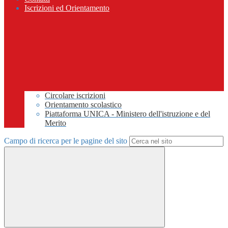
Iscrizioni ed Orientamento
Circolare iscrizioni
Orientamento scolastico
Piattaforma UNICA - Ministero dell'istruzione e del
Merito
Campo di ricerca per le pagine del sito