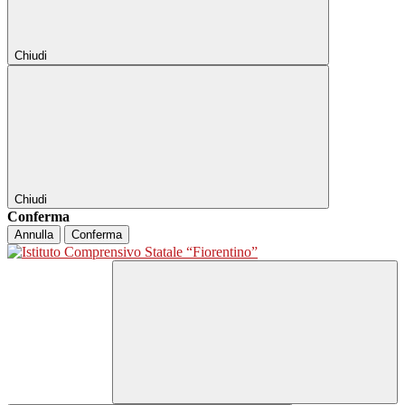
Chiudi
Chiudi
Conferma
Annulla
Conferma