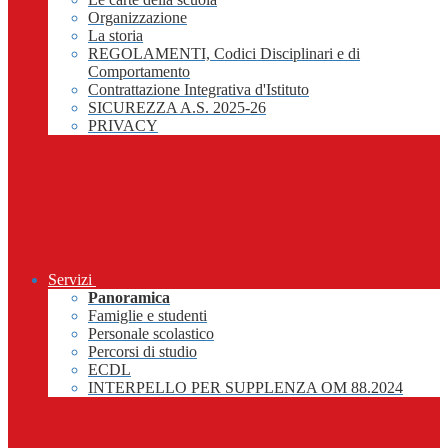
Organizzazione
La storia
REGOLAMENTI, Codici Disciplinari e di
Comportamento
Contrattazione Integrativa d'Istituto
SICUREZZA A.S. 2025-26
PRIVACY
Servizi
Panoramica
Famiglie e studenti
Personale scolastico
Percorsi di studio
ECDL
INTERPELLO PER SUPPLENZA OM 88.2024