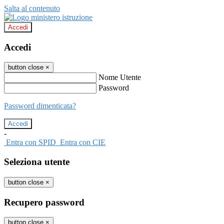
Salta al contenuto
Accedi
Accedi
button close
×
Nome Utente
Password
Password dimenticata?
-
Entra con SPID
Entra con CIE
Seleziona utente
button close
×
Recupero password
button close
×