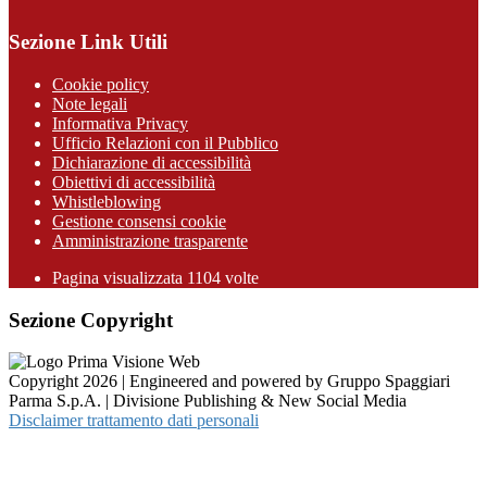
Sezione Link Utili
Cookie policy
Note legali
Informativa Privacy
Ufficio Relazioni con il Pubblico
Dichiarazione di accessibilità
Obiettivi di accessibilità
Whistleblowing
Gestione consensi cookie
Amministrazione trasparente
Pagina visualizzata
1104
volte
Sezione Copyright
Copyright 2026 | Engineered and powered by Gruppo Spaggiari
Parma S.p.A. | Divisione Publishing & New Social Media
Disclaimer trattamento dati personali