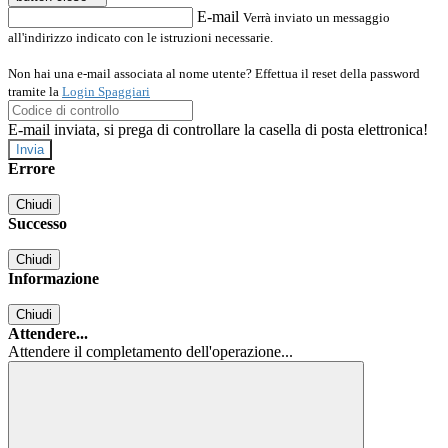
E-mail
Verrà inviato un messaggio
all'indirizzo indicato con le istruzioni necessarie.
Non hai una e-mail associata al nome utente? Effettua il reset della password
tramite la
Login Spaggiari
E-mail inviata, si prega di controllare la casella di posta elettronica!
Errore
Chiudi
Successo
Chiudi
Informazione
Chiudi
Attendere...
Attendere il completamento dell'operazione...