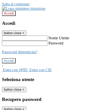
Salta al contenuto
Accedi
Accedi
button close
×
Nome Utente
Password
Password dimenticata?
-
Entra con SPID
Entra con CIE
Seleziona utente
button close
×
Recupero password
button close
×