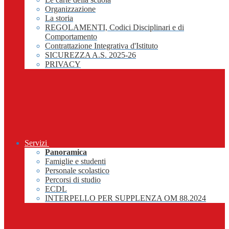
Organizzazione
La storia
REGOLAMENTI, Codici Disciplinari e di
Comportamento
Contrattazione Integrativa d'Istituto
SICUREZZA A.S. 2025-26
PRIVACY
Servizi
Panoramica
Famiglie e studenti
Personale scolastico
Percorsi di studio
ECDL
INTERPELLO PER SUPPLENZA OM 88.2024