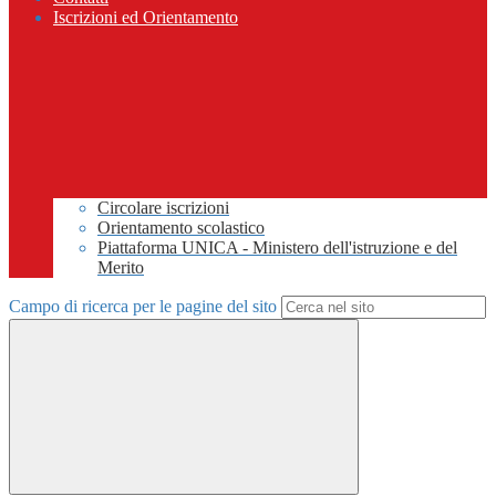
Iscrizioni ed Orientamento
Circolare iscrizioni
Orientamento scolastico
Piattaforma UNICA - Ministero dell'istruzione e del
Merito
Campo di ricerca per le pagine del sito