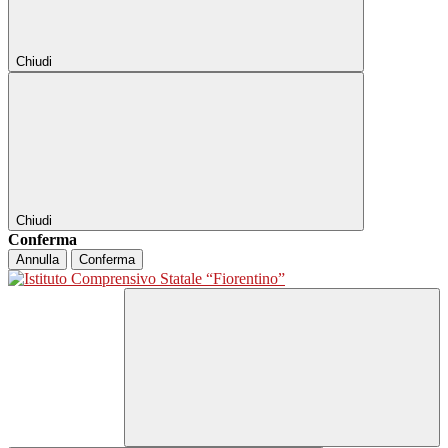
Chiudi
Chiudi
Conferma
Annulla
Conferma