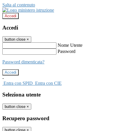
Salta al contenuto
Accedi
Accedi
button close
×
Nome Utente
Password
Password dimenticata?
-
Entra con SPID
Entra con CIE
Seleziona utente
button close
×
Recupero password
button close
×