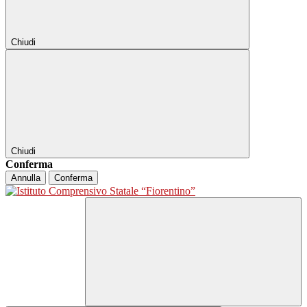
Chiudi
Chiudi
Conferma
Annulla
Conferma