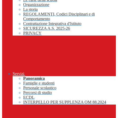
Organizzazione
La storia
REGOLAMENTI, Codici Disciplinari e di
Comportamento
Contrattazione Integrativa d'Istituto
SICUREZZA A.S. 2025-26
PRIVACY
Servizi
Panoramica
Famiglie e studenti
Personale scolastico
Percorsi di studio
ECDL
INTERPELLO PER SUPPLENZA OM 88.2024