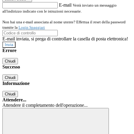
E-mail
Verrà inviato un messaggio
all'indirizzo indicato con le istruzioni necessarie.
Non hai una e-mail associata al nome utente? Effettua il reset della password
tramite la
Login Spaggiari
E-mail inviata, si prega di controllare la casella di posta elettronica!
Errore
Chiudi
Successo
Chiudi
Informazione
Chiudi
Attendere...
Attendere il completamento dell'operazione...