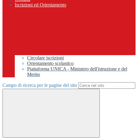
Iscrizioni ed Orientamento
Circolare iscrizioni
Orientamento scolastico
Piattaforma UNICA - Ministero dell'istruzione e del
Merito
Campo di ricerca per le pagine del sito