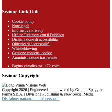
Sezione Link Utili
Cookie policy
Note legali
Informativa Privacy
Ufficio Relazioni con il Pubblico
Dichiarazione di accessibilità
Obiettivi di accessibilità
Whistleblowing
Gestione consensi cookie
Amministrazione trasparente
Pagina visualizzata
1172
volte
Sezione Copyright
Copyright 2026 | Engineered and powered by Gruppo Spaggiari
Parma S.p.A. | Divisione Publishing & New Social Media
Disclaimer trattamento dati personali