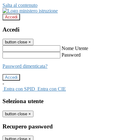
Salta al contenuto
Accedi
Accedi
button close
×
Nome Utente
Password
Password dimenticata?
-
Entra con SPID
Entra con CIE
Seleziona utente
button close
×
Recupero password
button close
×