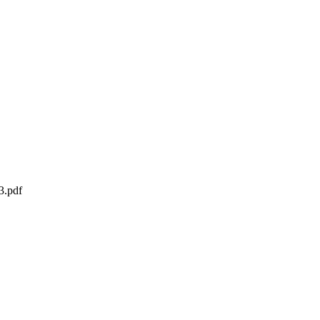
3.pdf