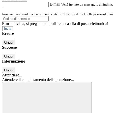
E-mail
Verrà inviato un messaggio all'indirizz
Non hai una e-mail associata al nome utente? Effettua il reset della password tram
E-mail inviata, si prega di controllare la casella di posta elettronica!
Errore
Chiudi
Successo
Chiudi
Informazione
Chiudi
Attendere...
Attendere il completamento dell'operazione...