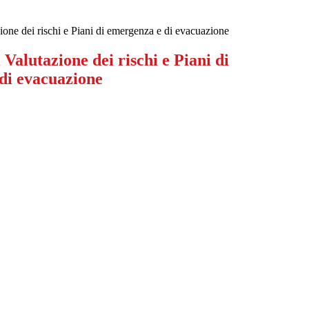
one dei rischi e Piani di emergenza e di evacuazione
Valutazione dei rischi e Piani di
di evacuazione