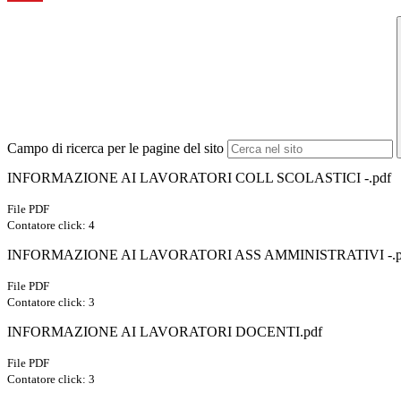
Campo di ricerca per le pagine del sito
INFORMAZIONE AI LAVORATORI COLL SCOLASTICI -.pdf
File PDF
Contatore click: 4
INFORMAZIONE AI LAVORATORI ASS AMMINISTRATIVI -.p
File PDF
Contatore click: 3
INFORMAZIONE AI LAVORATORI DOCENTI.pdf
File PDF
Contatore click: 3