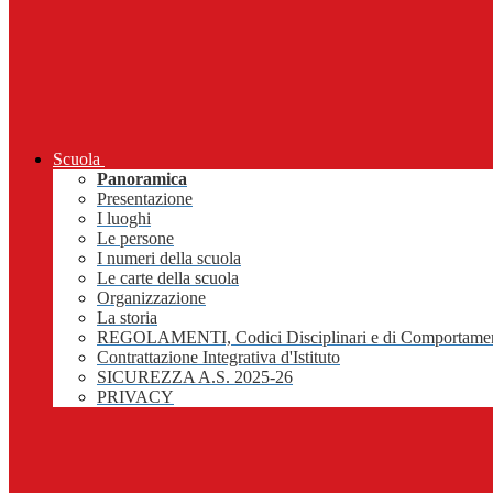
Scuola
Panoramica
Presentazione
I luoghi
Le persone
I numeri della scuola
Le carte della scuola
Organizzazione
La storia
REGOLAMENTI, Codici Disciplinari e di Comportame
Contrattazione Integrativa d'Istituto
SICUREZZA A.S. 2025-26
PRIVACY