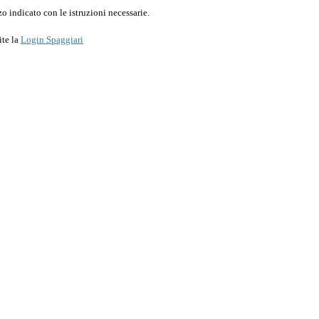
o indicato con le istruzioni necessarie.
ite la
Login Spaggiari