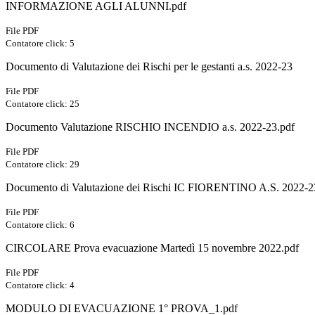
INFORMAZIONE AGLI ALUNNI.pdf
File PDF
Contatore click: 5
Documento di Valutazione dei Rischi per le gestanti a.s. 2022-23
File PDF
Contatore click: 25
Documento Valutazione RISCHIO INCENDIO a.s. 2022-23.pdf
File PDF
Contatore click: 29
Documento di Valutazione dei Rischi IC FIORENTINO A.S. 2022-2
File PDF
Contatore click: 6
CIRCOLARE Prova evacuazione Martedì 15 novembre 2022.pdf
File PDF
Contatore click: 4
MODULO DI EVACUAZIONE 1° PROVA_1.pdf