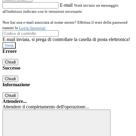
E-mail
Verrà inviato un messaggio
all'indirizzo indicato con le istruzioni necessarie.
Non hai una e-mail associata al nome utente? Effettua il reset della password
tramite la
Login Spaggiari
E-mail inviata, si prega di controllare la casella di posta elettronica!
Errore
Chiudi
Successo
Chiudi
Informazione
Chiudi
Attendere...
Attendere il completamento dell'operazione...