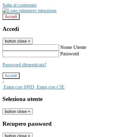
Salta al contenuto
Accedi
Accedi
button close
×
Nome Utente
Password
Password dimenticata?
-
Entra con SPID
Entra con CIE
Seleziona utente
button close
×
Recupero password
button close
×