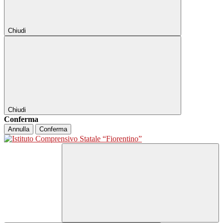
Chiudi
Chiudi
Conferma
Annulla
Conferma