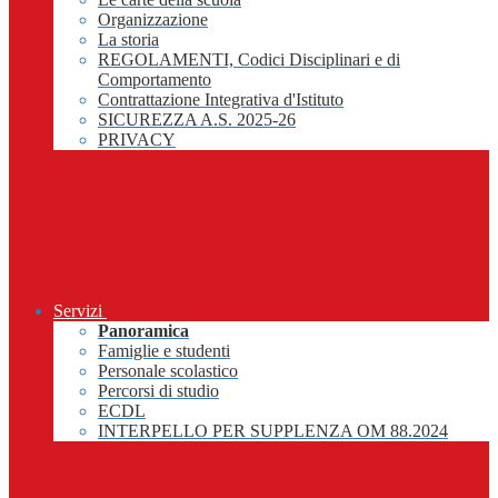
Organizzazione
La storia
REGOLAMENTI, Codici Disciplinari e di
Comportamento
Contrattazione Integrativa d'Istituto
SICUREZZA A.S. 2025-26
PRIVACY
Servizi
Panoramica
Famiglie e studenti
Personale scolastico
Percorsi di studio
ECDL
INTERPELLO PER SUPPLENZA OM 88.2024