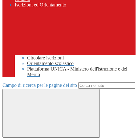
Iscrizioni ed Orientamento
Circolare iscrizioni
Orientamento scolastico
Piattaforma UNICA - Ministero dell'istruzione e del
Merito
Campo di ricerca per le pagine del sito