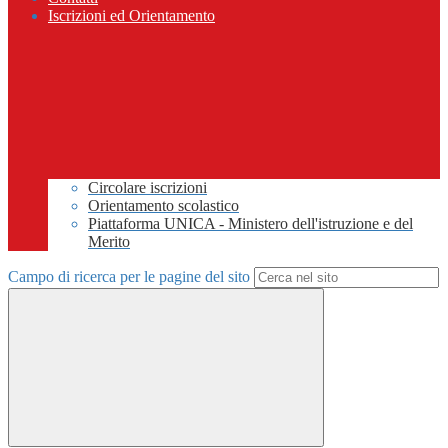
Iscrizioni ed Orientamento
Circolare iscrizioni
Orientamento scolastico
Piattaforma UNICA - Ministero dell'istruzione e del
Merito
Campo di ricerca per le pagine del sito