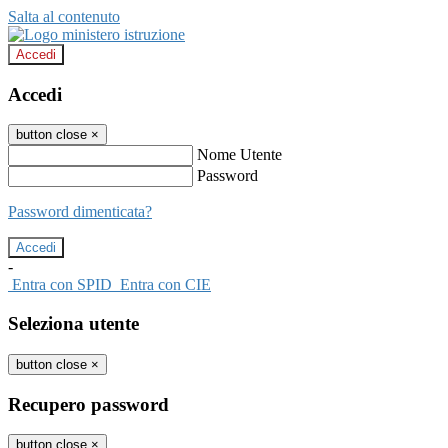
Salta al contenuto
Accedi
Accedi
button close
×
Nome Utente
Password
Password dimenticata?
-
Entra con SPID
Entra con CIE
Seleziona utente
button close
×
Recupero password
button close
×