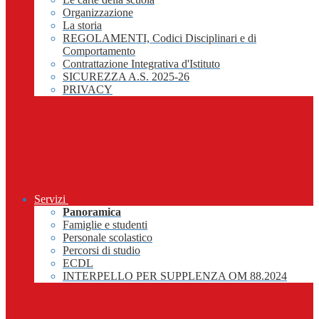
Organizzazione
La storia
REGOLAMENTI, Codici Disciplinari e di
Comportamento
Contrattazione Integrativa d'Istituto
SICUREZZA A.S. 2025-26
PRIVACY
Servizi
Panoramica
Famiglie e studenti
Personale scolastico
Percorsi di studio
ECDL
INTERPELLO PER SUPPLENZA OM 88.2024