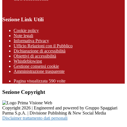
Sezione Link Utili
Cookie policy
Note legali
Informativa Privacy
Ufficio Relazioni con il Pubblico
Dichiarazione di accessibilità
Obiettivi di accessibilità
Whistleblowing
Gestione consensi cookie
Amministrazione trasparente
Pagina visualizzata
590
volte
Sezione Copyright
Copyright 2026 | Engineered and powered by Gruppo Spaggiari
Parma S.p.A. | Divisione Publishing & New Social Media
Disclaimer trattamento dati personali