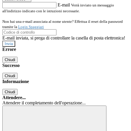
E-mail
Verrà inviato un messaggio
all'indirizzo indicato con le istruzioni necessarie.
Non hai una e-mail associata al nome utente? Effettua il reset della password
tramite la
Login Spaggiari
E-mail inviata, si prega di controllare la casella di posta elettronica!
Errore
Chiudi
Successo
Chiudi
Informazione
Chiudi
Attendere...
Attendere il completamento dell'operazione...