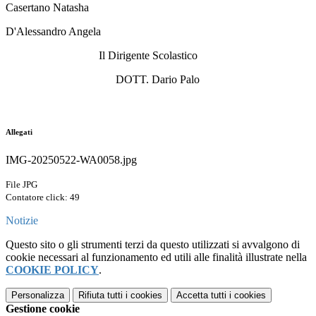
Casertano Natasha
D'Alessandro Angela
Il Dirigente Scolastico
DOTT. Dario Palo
Allegati
IMG-20250522-WA0058.jpg
File JPG
Contatore click: 49
Notizie
Questo sito o gli strumenti terzi da questo utilizzati si avvalgono di
cookie necessari al funzionamento ed utili alle finalità illustrate nella
COOKIE POLICY
.
Personalizza
Rifiuta tutti
i cookies
Accetta tutti
i cookies
Gestione cookie