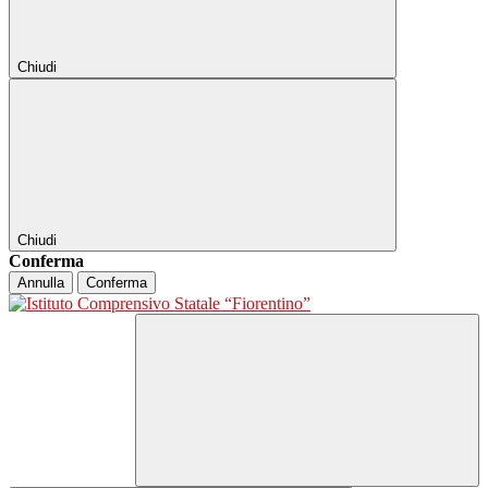
Chiudi
Chiudi
Conferma
Annulla
Conferma