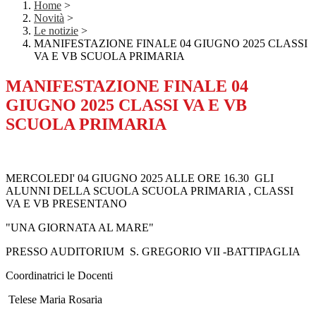
Home
>
Novità
>
Le notizie
>
MANIFESTAZIONE FINALE 04 GIUGNO 2025 CLASSI
VA E VB SCUOLA PRIMARIA
MANIFESTAZIONE FINALE 04
GIUGNO 2025 CLASSI VA E VB
SCUOLA PRIMARIA
MERCOLEDI' 04 GIUGNO 2025 ALLE ORE 16.30 GLI
ALUNNI DELLA SCUOLA SCUOLA PRIMARIA , CLASSI
VA E VB PRESENTANO
"UNA GIORNATA AL MARE"
PRESSO AUDITORIUM S. GREGORIO VII -BATTIPAGLIA
Coordinatrici le Docenti
Telese Maria Rosaria