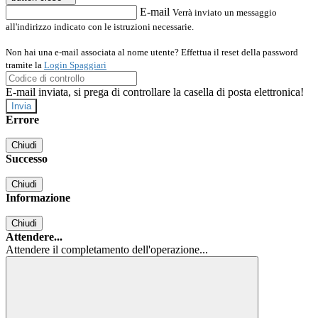
E-mail
Verrà inviato un messaggio
all'indirizzo indicato con le istruzioni necessarie.
Non hai una e-mail associata al nome utente? Effettua il reset della password
tramite la
Login Spaggiari
E-mail inviata, si prega di controllare la casella di posta elettronica!
Errore
Chiudi
Successo
Chiudi
Informazione
Chiudi
Attendere...
Attendere il completamento dell'operazione...