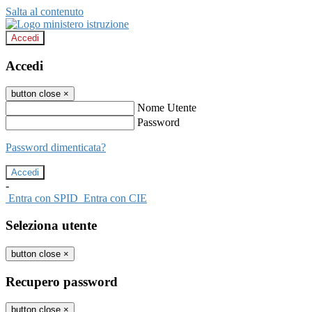
Salta al contenuto
Accedi
Accedi
button close
×
Nome Utente
Password
Password dimenticata?
-
Entra con SPID
Entra con CIE
Seleziona utente
button close
×
Recupero password
button close
×