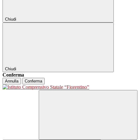
Chiudi
Chiudi
Conferma
Annulla
Conferma