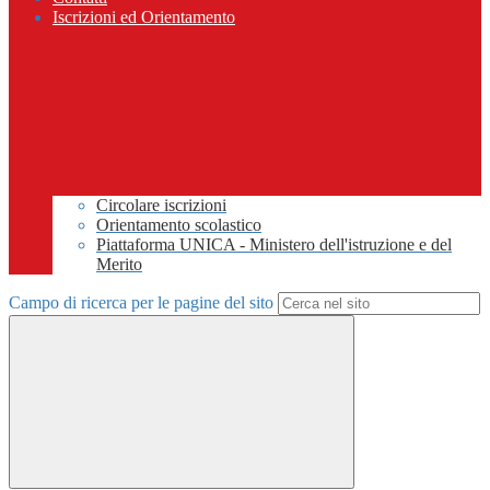
Iscrizioni ed Orientamento
Circolare iscrizioni
Orientamento scolastico
Piattaforma UNICA - Ministero dell'istruzione e del
Merito
Campo di ricerca per le pagine del sito