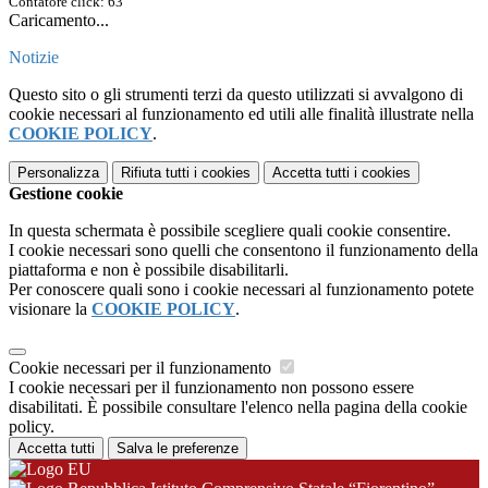
Contatore click: 63
Caricamento...
Notizie
Questo sito o gli strumenti terzi da questo utilizzati si avvalgono di
cookie necessari al funzionamento ed utili alle finalità illustrate nella
COOKIE POLICY
.
Personalizza
Rifiuta tutti
i cookies
Accetta tutti
i cookies
Gestione cookie
In questa schermata è possibile scegliere quali cookie consentire.
I cookie necessari sono quelli che consentono il funzionamento della
piattaforma e non è possibile disabilitarli.
Per conoscere quali sono i cookie necessari al funzionamento potete
visionare la
COOKIE POLICY
.
Cookie necessari per il funzionamento
I cookie necessari per il funzionamento non possono essere
disabilitati. È possibile consultare l'elenco nella pagina della cookie
policy.
Accetta tutti
Salva le preferenze