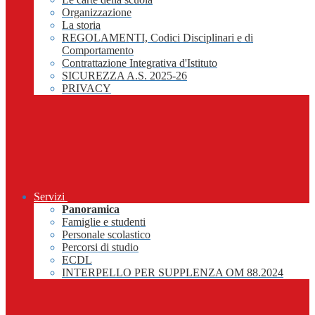
Organizzazione
La storia
REGOLAMENTI, Codici Disciplinari e di
Comportamento
Contrattazione Integrativa d'Istituto
SICUREZZA A.S. 2025-26
PRIVACY
Servizi
Panoramica
Famiglie e studenti
Personale scolastico
Percorsi di studio
ECDL
INTERPELLO PER SUPPLENZA OM 88.2024