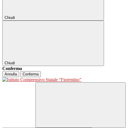
Chiudi
Chiudi
Conferma
Annulla
Conferma