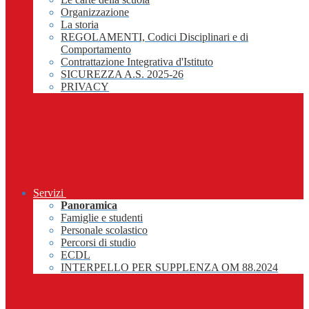
Organizzazione
La storia
REGOLAMENTI, Codici Disciplinari e di
Comportamento
Contrattazione Integrativa d'Istituto
SICUREZZA A.S. 2025-26
PRIVACY
Servizi
Panoramica
Famiglie e studenti
Personale scolastico
Percorsi di studio
ECDL
INTERPELLO PER SUPPLENZA OM 88.2024