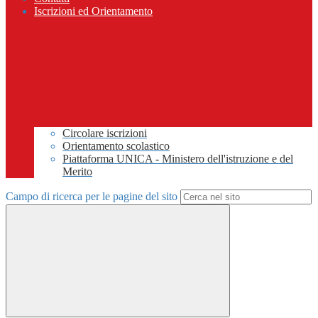
Iscrizioni ed Orientamento
Circolare iscrizioni
Orientamento scolastico
Piattaforma UNICA - Ministero dell'istruzione e del
Merito
Campo di ricerca per le pagine del sito