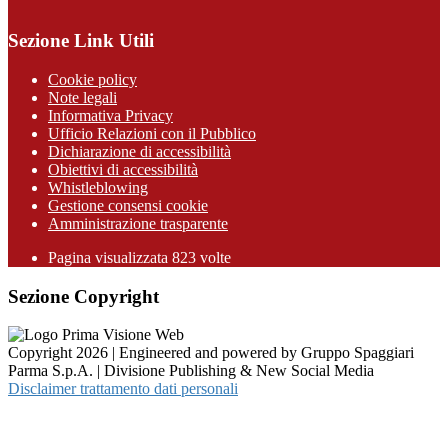
Sezione Link Utili
Cookie policy
Note legali
Informativa Privacy
Ufficio Relazioni con il Pubblico
Dichiarazione di accessibilità
Obiettivi di accessibilità
Whistleblowing
Gestione consensi cookie
Amministrazione trasparente
Pagina visualizzata
823
volte
Sezione Copyright
Copyright 2026 | Engineered and powered by Gruppo Spaggiari
Parma S.p.A. | Divisione Publishing & New Social Media
Disclaimer trattamento dati personali