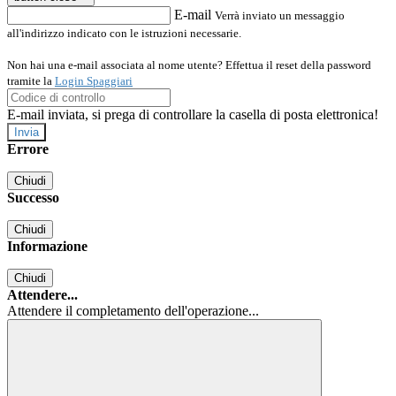
E-mail
Verrà inviato un messaggio
all'indirizzo indicato con le istruzioni necessarie.
Non hai una e-mail associata al nome utente? Effettua il reset della password
tramite la
Login Spaggiari
E-mail inviata, si prega di controllare la casella di posta elettronica!
Errore
Chiudi
Successo
Chiudi
Informazione
Chiudi
Attendere...
Attendere il completamento dell'operazione...