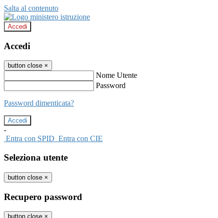
Salta al contenuto
Accedi
Accedi
button close
×
Nome Utente
Password
Password dimenticata?
-
Entra con SPID
Entra con CIE
Seleziona utente
button close
×
Recupero password
button close
×