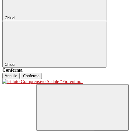
Chiudi
Chiudi
Conferma
Annulla
Conferma