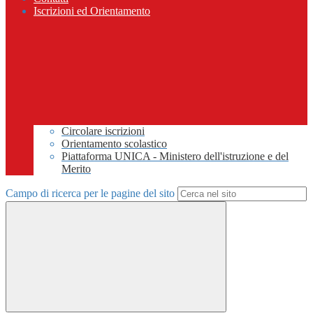
Iscrizioni ed Orientamento
Circolare iscrizioni
Orientamento scolastico
Piattaforma UNICA - Ministero dell'istruzione e del
Merito
Campo di ricerca per le pagine del sito