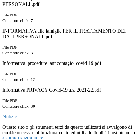
PERSONALI .pdf
File PDF
Contatore click: 7
INFORMATIVA alle famiglie PER IL TRATTAMENTO DEI
DATI PERSONALI .pdf
File PDF
Contatore click: 37
Informativa_procedure_anticontagio_covid-19.pdf
File PDF
Contatore click: 12
Informativa PRIVACY Covid-19 a.s. 2021-22.pdf
File PDF
Contatore click: 30
Notizie
Questo sito o gli strumenti terzi da questo utilizzati si avvalgono di
cookie necessari al funzionamento ed utili alle finalità illustrate nella
COOKIE POLICY
.