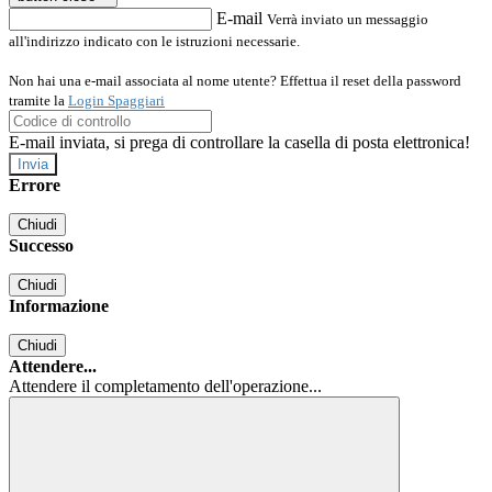
E-mail
Verrà inviato un messaggio
all'indirizzo indicato con le istruzioni necessarie.
Non hai una e-mail associata al nome utente? Effettua il reset della password
tramite la
Login Spaggiari
E-mail inviata, si prega di controllare la casella di posta elettronica!
Errore
Chiudi
Successo
Chiudi
Informazione
Chiudi
Attendere...
Attendere il completamento dell'operazione...