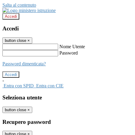
Salta al contenuto
Accedi
Accedi
button close
×
Nome Utente
Password
Password dimenticata?
-
Entra con SPID
Entra con CIE
Seleziona utente
button close
×
Recupero password
button close
×