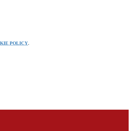
KIE POLICY
.