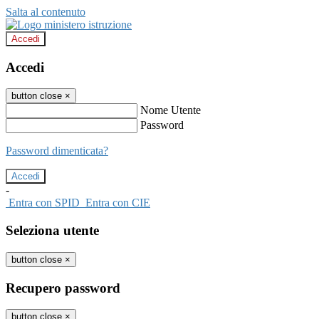
Salta al contenuto
Accedi
Accedi
button close
×
Nome Utente
Password
Password dimenticata?
-
Entra con SPID
Entra con CIE
Seleziona utente
button close
×
Recupero password
button close
×