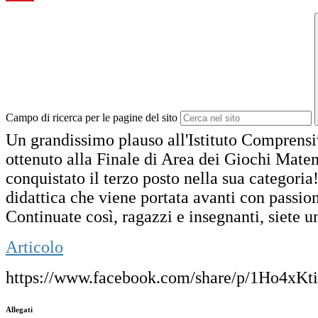
Campo di ricerca per le pagine del sito
Un grandissimo plauso all'Istituto Comprensiv
ottenuto alla Finale di Area dei Giochi Mate
conquistato il terzo posto nella sua categori
didattica che viene portata avanti con passio
Continuate così, ragazzi e insegnanti, siete 
Articolo
https://www.facebook.com/share/p/1Ho4xKti
Allegati