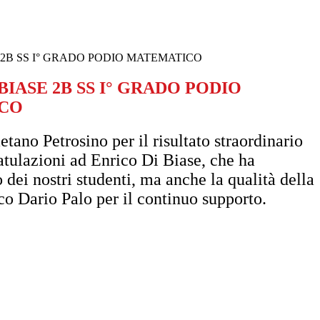
 2B SS I° GRADO PODIO MATEMATICO
BIASE 2B SS I° GRADO PODIO
CO
tano Petrosino per il risultato straordinario
atulazioni ad Enrico Di Biase, che ha
dei nostri studenti, ma anche la qualità della
co Dario Palo per il continuo supporto.