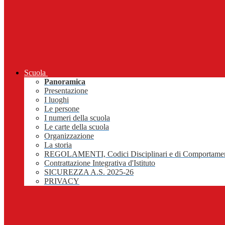
Scuola
Panoramica
Presentazione
I luoghi
Le persone
I numeri della scuola
Le carte della scuola
Organizzazione
La storia
REGOLAMENTI, Codici Disciplinari e di Comportame
Contrattazione Integrativa d'Istituto
SICUREZZA A.S. 2025-26
PRIVACY