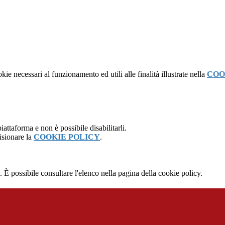
kie necessari al funzionamento ed utili alle finalità illustrate nella
COO
attaforma e non è possibile disabilitarli.
isionare la
COOKIE POLICY
.
 È possibile consultare l'elenco nella pagina della cookie policy.