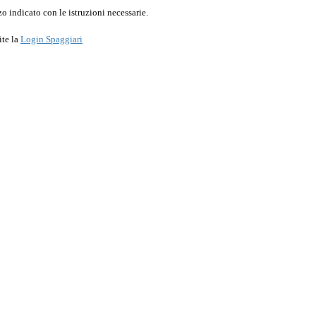
o indicato con le istruzioni necessarie.
ite la
Login Spaggiari