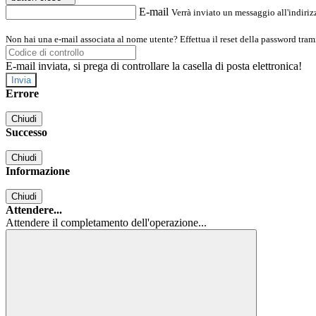
E-mail
Verrà inviato un messaggio all'indirizz
Non hai una e-mail associata al nome utente? Effettua il reset della password tram
E-mail inviata, si prega di controllare la casella di posta elettronica!
Errore
Chiudi
Successo
Chiudi
Informazione
Chiudi
Attendere...
Attendere il completamento dell'operazione...