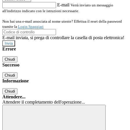
E-mail
Verrà inviato un messaggio
all'indirizzo indicato con le istruzioni necessarie.
Non hai una e-mail associata al nome utente? Effettua il reset della password
tramite la
Login Spaggiari
E-mail inviata, si prega di controllare la casella di posta elettronica!
Errore
Chiudi
Successo
Chiudi
Informazione
Chiudi
Attendere...
Attendere il completamento dell'operazione...