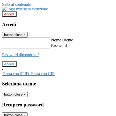
Salta al contenuto
Accedi
Accedi
button close
×
Nome Utente
Password
Password dimenticata?
-
Entra con SPID
Entra con CIE
Seleziona utente
button close
×
Recupero password
button close
×