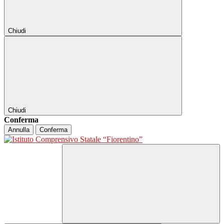
Chiudi
Chiudi
Conferma
Annulla
Conferma