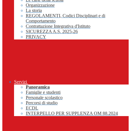
Organizzazione
La storia
REGOLAMENTI, Codici Disciplinari e di
Comportamento
Contrattazione Integrativa d'Istituto
SICUREZZA A.S. 2025-26
PRIVACY
Servizi
Panoramica
Famiglie e studenti
Personale scolastico
Percorsi di studio
ECDL
INTERPELLO PER SUPPLENZA OM 88.2024