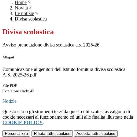
Home
>
Novità
>
Le notizie
>
Divisa scolastica
Divisa scolastica
Avviso prenotazione divisa scolastica a.s. 2025-26
Allegati
Comunicazione ai genitori dell'Istituto fornitura divisa scolastica
A.S. 2025-26.pdf
File PDF
Contatore click: 46
Notizie
Questo sito o gli strumenti terzi da questo utilizzati si avvalgono di
cookie necessari al funzionamento ed utili alle finalità illustrate nella
COOKIE POLICY
.
Personalizza
Rifiuta tutti
i cookies
Accetta tutti
i cookies