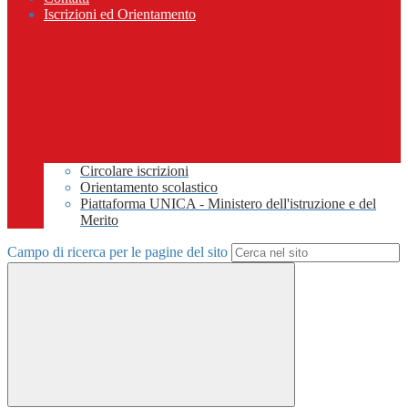
Iscrizioni ed Orientamento
Circolare iscrizioni
Orientamento scolastico
Piattaforma UNICA - Ministero dell'istruzione e del
Merito
Campo di ricerca per le pagine del sito