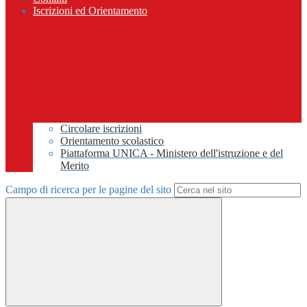
Iscrizioni ed Orientamento
Circolare iscrizioni
Orientamento scolastico
Piattaforma UNICA - Ministero dell'istruzione e del
Merito
Campo di ricerca per le pagine del sito