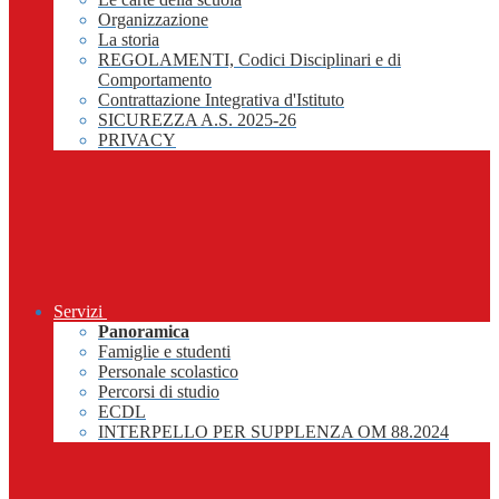
Organizzazione
La storia
REGOLAMENTI, Codici Disciplinari e di
Comportamento
Contrattazione Integrativa d'Istituto
SICUREZZA A.S. 2025-26
PRIVACY
Servizi
Panoramica
Famiglie e studenti
Personale scolastico
Percorsi di studio
ECDL
INTERPELLO PER SUPPLENZA OM 88.2024