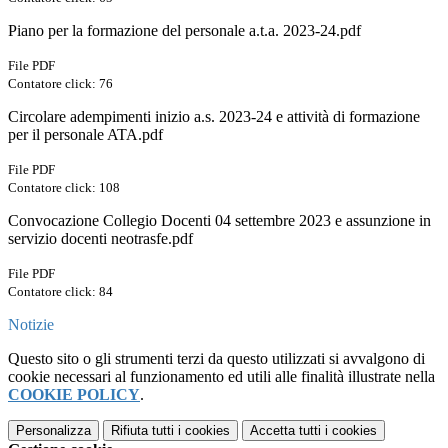
Piano per la formazione del personale a.t.a. 2023-24.pdf
File PDF
Contatore click: 76
Circolare adempimenti inizio a.s. 2023-24 e attività di formazione
per il personale ATA.pdf
File PDF
Contatore click: 108
Convocazione Collegio Docenti 04 settembre 2023 e assunzione in
servizio docenti neotrasfe.pdf
File PDF
Contatore click: 84
Notizie
Questo sito o gli strumenti terzi da questo utilizzati si avvalgono di
cookie necessari al funzionamento ed utili alle finalità illustrate nella
COOKIE POLICY
.
Personalizza
Rifiuta tutti
i cookies
Accetta tutti
i cookies