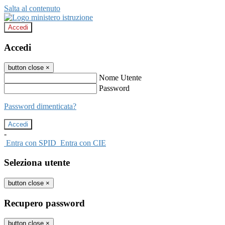
Salta al contenuto
Accedi
Accedi
button close
×
Nome Utente
Password
Password dimenticata?
-
Entra con SPID
Entra con CIE
Seleziona utente
button close
×
Recupero password
button close
×