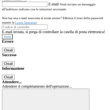
E-mail
Verrà inviato un messaggio
all'indirizzo indicato con le istruzioni necessarie.
Non hai una e-mail associata al nome utente? Effettua il reset della password
tramite la
Login Spaggiari
E-mail inviata, si prega di controllare la casella di posta elettronica!
Errore
Chiudi
Successo
Chiudi
Informazione
Chiudi
Attendere...
Attendere il completamento dell'operazione...