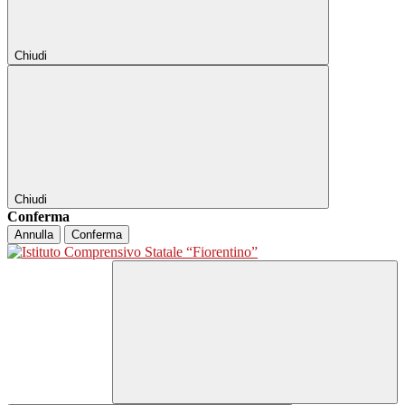
Chiudi
Chiudi
Conferma
Annulla
Conferma